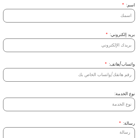
اسم:
بريد إلكتروني:
واتساب/هاتف:
نوع الخدمة:
رسالة: