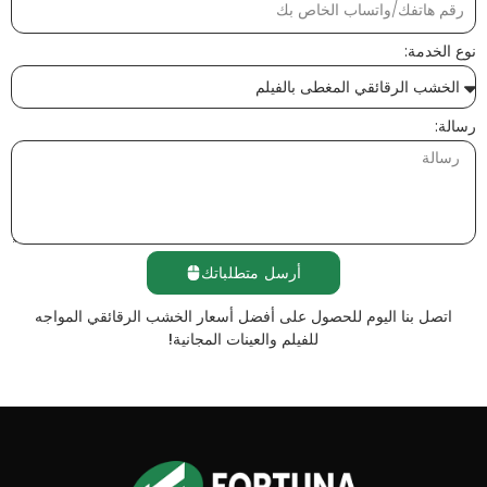
نوع الخدمة:
رسالة:
أرسل متطلباتك
اتصل بنا اليوم للحصول على أفضل أسعار الخشب الرقائقي المواجه
للفيلم والعينات المجانية!