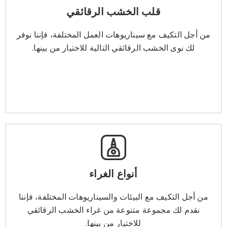
قلب الخشب الرقائقي
قلب الخشب الرقائقي
من أجل التكيف مع سيناريوهات العمل المختلفة، فإننا نوفر
لك نوى الخشب الرقائقي التالية للاختيار من بينها.
من أجل التكيف مع سيناريوهات العمل المختلفة، فإننا نوفر
لك نوى الخشب الرقائقي التالية للاختيار من بينها.
يتعلم أكثر
أنواع الغراء
أنواع الغراء
من أجل التكيف مع البيئات والسيناريوهات المختلفة، فإننا
نقدم لك مجموعة متنوعة من غراء الخشب الرقائقي
من أجل التكيف مع البيئات والسيناريوهات المختلفة، فإننا
للاختيار من بينها.
نقدم لك مجموعة متنوعة من غراء الخشب الرقائقي
للاختيار من بينها.