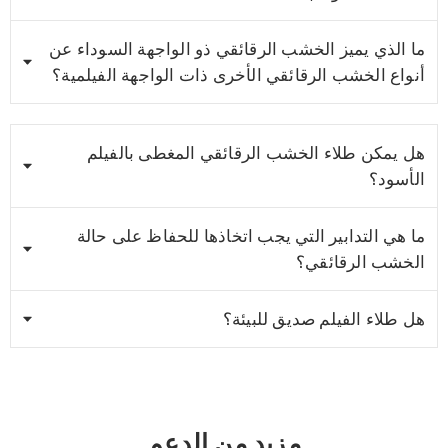
ما الذي يميز الخشب الرقائقي ذو الواجهة السوداء عن
أنواع الخشب الرقائقي الأخرى ذات الواجهة الفيلمية؟
هل يمكن طلاء الخشب الرقائقي المغطى بالفيلم
الأسود؟
ما هي التدابير التي يجب اتخاذها للحفاظ على حالة
الخشب الرقائقي؟
هل طلاء الفيلم صديق للبيئة؟
مزيد من الدعم