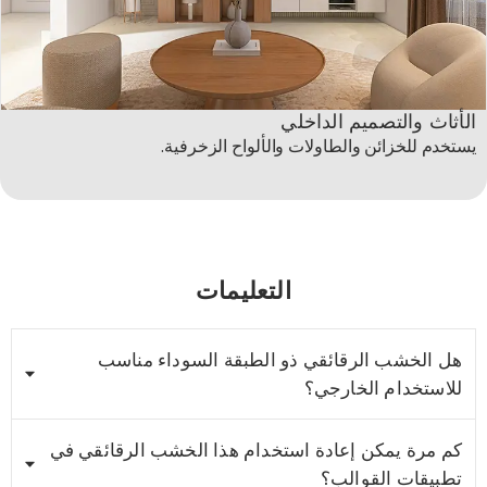
الأثاث والتصميم الداخلي
يستخدم للخزائن والطاولات والألواح الزخرفية.
التعليمات
هل الخشب الرقائقي ذو الطبقة السوداء مناسب
للاستخدام الخارجي؟
كم مرة يمكن إعادة استخدام هذا الخشب الرقائقي في
تطبيقات القوالب؟