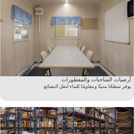
أرضيات الشاحنات والمقطورات
يوفر سطحًا متينًا ومقاومًا للماء لنقل البضائع.