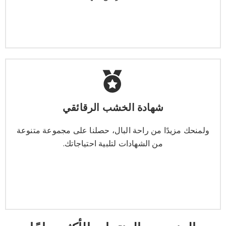
يتعلم أكثر
شهادة الخشب الرقائقي
شهادة الخشب الرقائقي
ولمنحك مزيدًا من راحة البال، حصلنا على مجموعة متنوعة
من الشهادات لتلبية احتياجاتك.
ولمنحك مزيدًا من راحة البال، حصلنا على مجموعة متنوعة
من الشهادات لتلبية احتياجاتك.
يتعلم أكثر