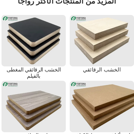
المزيد من المنتجات الأكثر رواجًا
الخشب الرقائقي
الخشب الرقائقي المغطى
بالفيلم