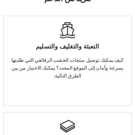
التعبئة والتغليف والتسليم
التعبئة والتغليف والتسليم
كيف يمكنك توصيل منتجات الخشب الرقائقي التي طلبتها
بسرعة وأمان إلى الموقع المحدد؟ يمكنك الاختيار من بين
كيف يمكنك توصيل منتجات الخشب الرقائقي التي طلبتها
الطرق التالية.
بسرعة وأمان إلى الموقع المحدد؟ يمكنك الاختيار من بين
الطرق التالية.
يتعلم أكثر