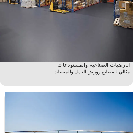
الأرضيات الصناعية والمستودعات
مثالي للمصانع وورش العمل والمنصات.