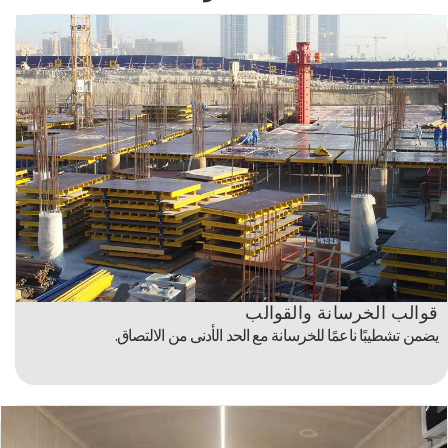
قوالب الخرسانة والقوالب
يضمن تشطيبًا ناعمًا للخرسانة مع الحد الأدنى من الالتصاق.