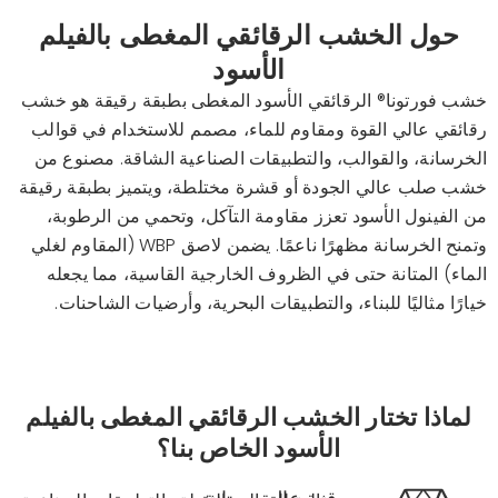
حول الخشب الرقائقي المغطى بالفيلم
الأسود
خشب فورتونا®
الرقائقي الأسود المغطى بطبقة رقيقة
هو خشب
رقائقي عالي القوة ومقاوم للماء، مصمم للاستخدام في قوالب
الخرسانة، والقوالب، والتطبيقات الصناعية الشاقة. مصنوع من
خشب صلب عالي الجودة أو قشرة مختلطة، ويتميز بطبقة رقيقة
من الفينول الأسود تعزز مقاومة التآكل، وتحمي من الرطوبة،
وتمنح الخرسانة مظهرًا ناعمًا. يضمن لاصق WBP (المقاوم لغلي
الماء) المتانة حتى في الظروف الخارجية القاسية، مما يجعله
خيارًا مثاليًا للبناء، والتطبيقات البحرية، وأرضيات الشاحنات.
لماذا تختار الخشب الرقائقي المغطى بالفيلم
الأسود الخاص بنا؟