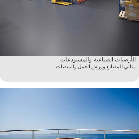
الأرضيات الصناعية والمستودعات
مثالي للمصانع وورش العمل والمنصات.