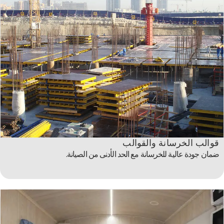
قوالب الخرسانة والقوالب
ضمان جودة عالية للخرسانة مع الحد الأدنى من الصيانة.