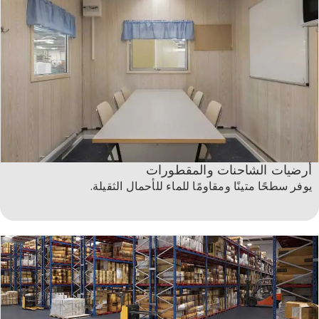
أرضيات الشاحنات والمقطورات
يوفر سطحًا متينًا ومقاومًا للماء للأحمال الثقيلة.