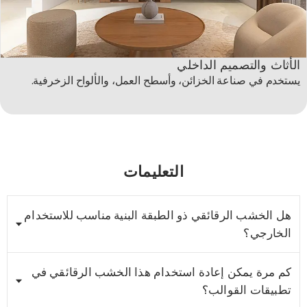
الأثاث والتصميم الداخلي
يستخدم في صناعة الخزائن، وأسطح العمل، والألواح الزخرفية.
التعليمات
هل الخشب الرقائقي ذو الطبقة البنية مناسب للاستخدام
الخارجي؟
كم مرة يمكن إعادة استخدام هذا الخشب الرقائقي في
تطبيقات القوالب؟