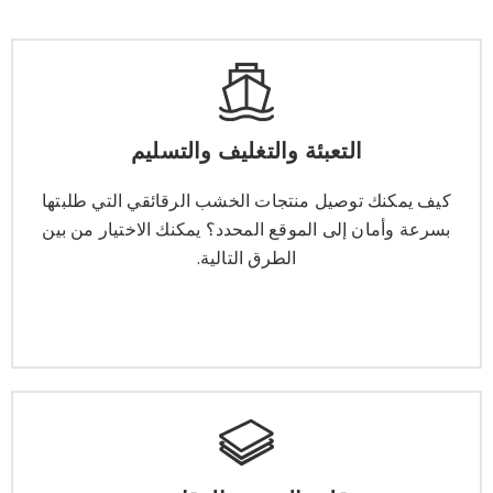
التعبئة والتغليف والتسليم
التعبئة والتغليف والتسليم
كيف يمكنك توصيل منتجات الخشب الرقائقي التي طلبتها
بسرعة وأمان إلى الموقع المحدد؟ يمكنك الاختيار من بين
كيف يمكنك توصيل منتجات الخشب الرقائقي التي طلبتها
الطرق التالية.
بسرعة وأمان إلى الموقع المحدد؟ يمكنك الاختيار من بين
الطرق التالية.
يتعلم أكثر
قلب الخشب الرقائقي