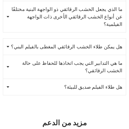
ما الذي يجعل الخشب الرقائقي ذو الواجهة البنية مختلفًا
عن أنواع الخشب الرقائقي الأخرى ذات الواجهة
الفيلمية؟
هل يمكن طلاء الخشب الرقائقي المغطى بالفيلم البني؟
ما هي التدابير التي يجب اتخاذها للحفاظ على حالة
الخشب الرقائقي؟
هل طلاء الفيلم صديق للبيئة؟
مزيد من الدعم