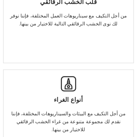
قلب الخشب الرقائقي
من أجل التكيف مع سيناريوهات العمل المختلفة، فإننا نوفر
لك نوى الخشب الرقائقي التالية للاختيار من بينها.
من أجل التكيف مع سيناريوهات العمل المختلفة، فإننا نوفر
لك نوى الخشب الرقائقي التالية للاختيار من بينها.
يتعلم أكثر
أنواع الغراء
أنواع الغراء
من أجل التكيف مع البيئات والسيناريوهات المختلفة، فإننا
نقدم لك مجموعة متنوعة من غراء الخشب الرقائقي
من أجل التكيف مع البيئات والسيناريوهات المختلفة، فإننا
للاختيار من بينها.
نقدم لك مجموعة متنوعة من غراء الخشب الرقائقي
للاختيار من بينها.
يتعلم أكثر