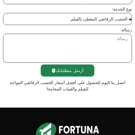
نوع الخدمة:
رسالة:
أرسل متطلباتك
اتصل بنا اليوم للحصول على أفضل أسعار الخشب الرقائقي المواجه
للفيلم والعينات المجانية!