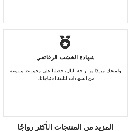
شهادة الخشب الرقائقي
شهادة الخشب الرقائقي
ولمنحك مزيدًا من راحة البال، حصلنا على مجموعة متنوعة
من الشهادات لتلبية احتياجاتك.
ولمنحك مزيدًا من راحة البال، حصلنا على مجموعة متنوعة
من الشهادات لتلبية احتياجاتك.
يتعلم أكثر
المزيد من المنتجات الأكثر رواجًا