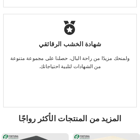
شهادة الخشب الرقائقي
شهادة الخشب الرقائقي
ولمنحك مزيدًا من راحة البال، حصلنا على مجموعة متنوعة
من الشهادات لتلبية احتياجاتك.
ولمنحك مزيدًا من راحة البال، حصلنا على مجموعة متنوعة
من الشهادات لتلبية احتياجاتك.
يتعلم أكثر
المزيد من المنتجات الأكثر رواجًا