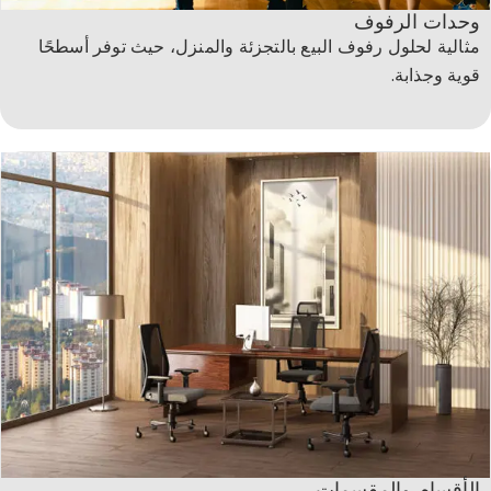
وحدات الرفوف
مثالية لحلول رفوف البيع بالتجزئة والمنزل، حيث توفر أسطحًا
قوية وجذابة.​
الأقسام والمقسمات