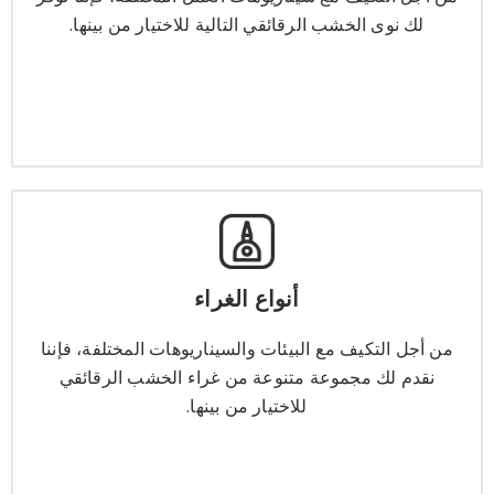
لك نوى الخشب الرقائقي التالية للاختيار من بينها.
يتعلم أكثر
أنواع الغراء
أنواع الغراء
من أجل التكيف مع البيئات والسيناريوهات المختلفة، فإننا
نقدم لك مجموعة متنوعة من غراء الخشب الرقائقي
من أجل التكيف مع البيئات والسيناريوهات المختلفة، فإننا
للاختيار من بينها.
نقدم لك مجموعة متنوعة من غراء الخشب الرقائقي
للاختيار من بينها.
يتعلم أكثر