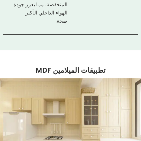
المنخفضة، مما يعزز جودة
الهواء الداخلي الأكثر
صحة.
تطبيقات الميلامين MDF