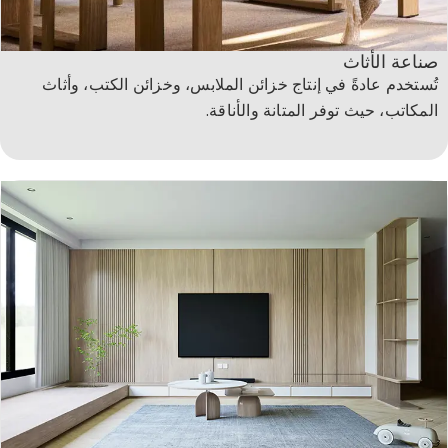
صناعة الأثاث
تُستخدم عادةً في إنتاج خزائن الملابس، وخزائن الكتب، وأثاث
المكاتب، حيث توفر المتانة والأناقة.