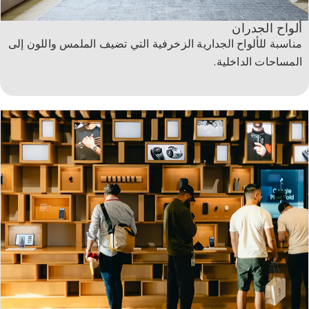
ألواح الجدران
مناسبة للألواح الجدارية الزخرفية التي تضيف الملمس واللون إلى
المساحات الداخلية.