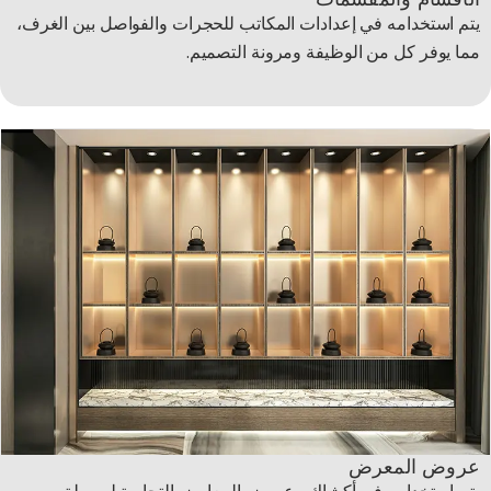
يتم استخدامه في إعدادات المكاتب للحجرات والفواصل بين الغرف،
مما يوفر كل من الوظيفة ومرونة التصميم.
عروض المعرض