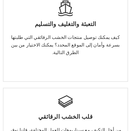
التعبئة والتغليف والتسليم
التعبئة والتغليف والتسليم
كيف يمكنك توصيل منتجات الخشب الرقائقي التي طلبتها
بسرعة وأمان إلى الموقع المحدد؟ يمكنك الاختيار من بين
كيف يمكنك توصيل منتجات الخشب الرقائقي التي طلبتها
الطرق التالية.
بسرعة وأمان إلى الموقع المحدد؟ يمكنك الاختيار من بين
الطرق التالية.
يتعلم أكثر
قلب الخشب الرقائقي
قلب الخشب الرقائقي
من أجل التكيف مع سيناريوهات العمل المختلفة، فإننا نوفر
لك نوى الخشب الرقائقي التالية للاختيار من بينها.
من أجل التكيف مع سيناريوهات العمل المختلفة، فإننا نوفر