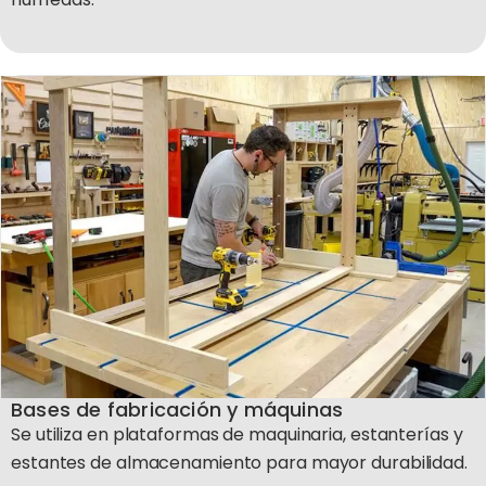
Bases de fabricación y máquinas
Se utiliza en plataformas de maquinaria, estanterías y
estantes de almacenamiento para mayor durabilidad.