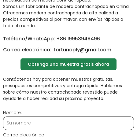
necesidades de madera contrachapada.
Somos un fabricante de madera contrachapada en China.
Ofrecemos madera contrachapada de alta calidad a
precios competitivos al por mayor, con envíos rápidos a
todo el mundo.
Teléfono/WhatsApp: +86 19953949496
Correo electrónico:: fortunaply@gmail.com
Obtenga una muestra gratis ahora
Contáctenos hoy para obtener muestras gratuitas,
presupuestos competitivos y entrega rápida. Hablemos
sobre cómo nuestro contrachapado revestido puede
ayudarle a hacer realidad su próximo proyecto.
Nombre:
Correo electrónico: