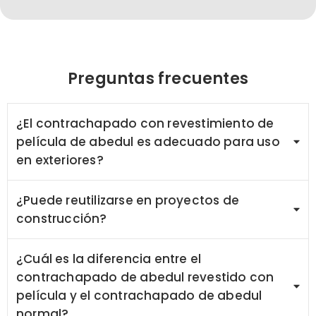
Preguntas frecuentes
¿El contrachapado con revestimiento de
película de abedul es adecuado para uso
en exteriores?
¿Puede reutilizarse en proyectos de
construcción?
¿Cuál es la diferencia entre el
contrachapado de abedul revestido con
película y el contrachapado de abedul
normal?