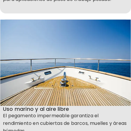
Uso marino y al aire libre
El pegamento impermeable garantiza el
rendimiento en cubiertas de barcos, muelles y áreas
húmedas.