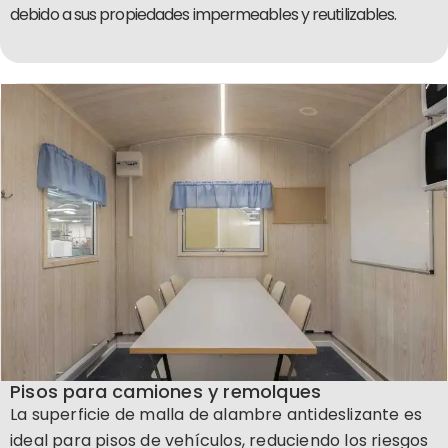
debido a sus propiedades impermeables y reutilizables.
Pisos para camiones y remolques
La superficie de malla de alambre antideslizante es
ideal para pisos de vehículos, reduciendo los riesgos