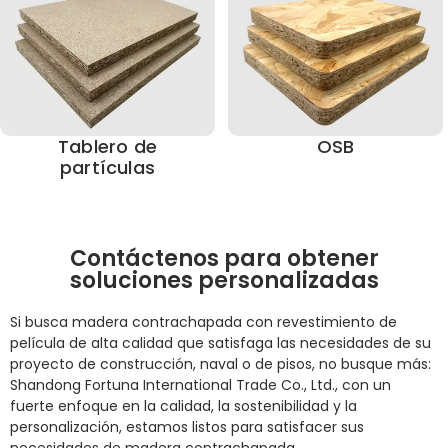
Tablero de
OSB
partículas
Contáctenos para obtener
soluciones personalizadas
Si busca madera contrachapada con revestimiento de
película de alta calidad que satisfaga las necesidades de su
proyecto de construcción, naval o de pisos, no busque más:
Shandong Fortuna International Trade Co., Ltd., con un
fuerte enfoque en la calidad, la sostenibilidad y la
personalización, estamos listos para satisfacer sus