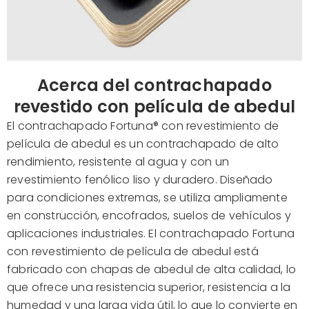
Acerca del contrachapado
revestido con película de abedul
El contrachapado
Fortuna®
con revestimiento de
película de abedul es un contrachapado de alto
rendimiento, resistente al agua y con un
revestimiento fenólico liso y duradero. Diseñado
para condiciones extremas, se utiliza ampliamente
en construcción, encofrados, suelos de vehículos y
aplicaciones industriales.
El contrachapado Fortuna
con revestimiento de película de abedul
está
fabricado con chapas de abedul de alta calidad, lo
que ofrece una resistencia superior, resistencia a la
humedad y una larga vida útil, lo que lo convierte en