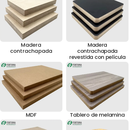
Madera
Madera
contrachapada
contrachapada
revestida con película
MDF
Tablero de melamina