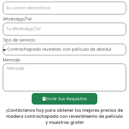
WhatsApp/Tel:
Tipo de servicio:
Mensaje:
Envíe Sus Requisitos
¡Contáctenos hoy para obtener los mejores precios de
madera contrachapada con revestimiento de película
y muestras gratis!