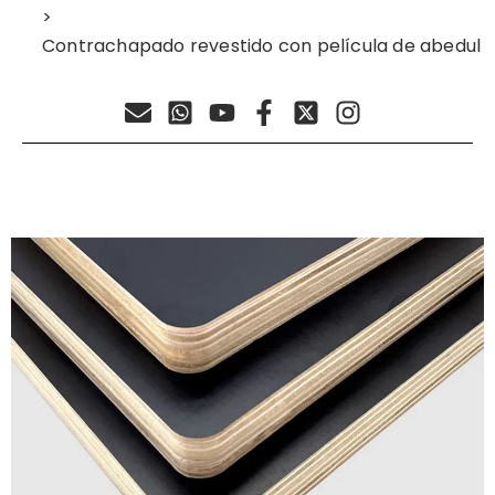
>
Contrachapado revestido con película de abedul