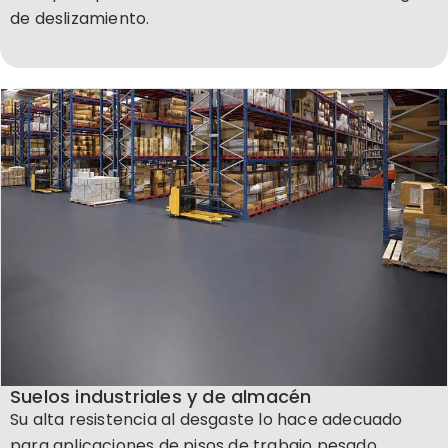
de deslizamiento.
Suelos industriales y de almacén
Su alta resistencia al desgaste lo hace adecuado
para aplicaciones de pisos de trabajo pesado.