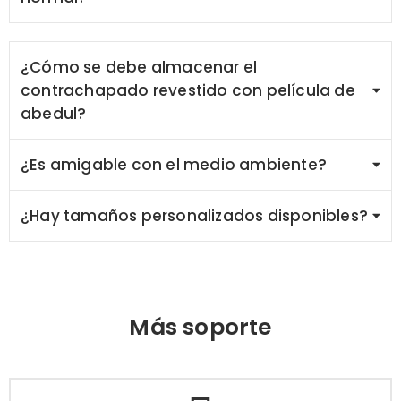
¿Cómo se debe almacenar el
contrachapado revestido con película de
abedul?
¿Es amigable con el medio ambiente?
¿Hay tamaños personalizados disponibles?
Más soporte