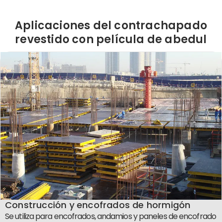
Aplicaciones del contrachapado
revestido con película de abedul
Construcción y encofrados de hormigón
Se utiliza para encofrados, andamios y paneles de encofrado