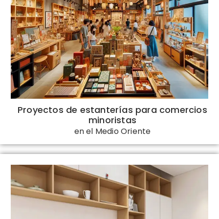
Proyectos de estanterías para comercios
minoristas
en el Medio Oriente