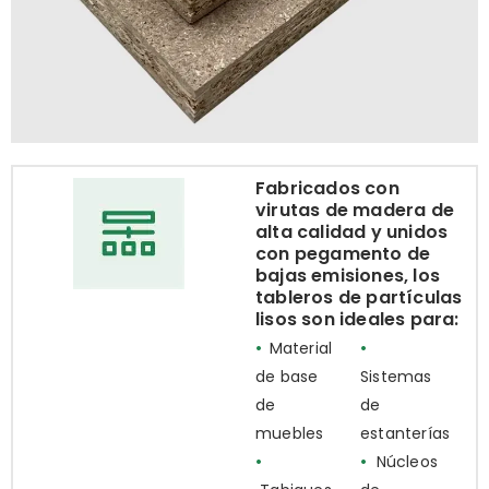
Fabricados con
virutas de madera de
alta calidad y unidos
con pegamento de
bajas emisiones, los
tableros de partículas
lisos son ideales para:
•
Material
•
de base
Sistemas
de
de
muebles
estanterías
•
•
Núcleos