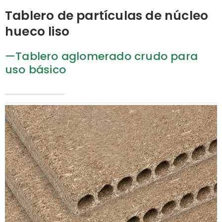
Tablero de partículas de núcleo
hueco liso
—Tablero aglomerado crudo para
uso básico