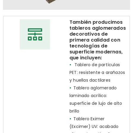
También producimos
tableros aglomerados
decorativos de
primera calidad con
tecnologías de
superficie modernas,
que incluyen:
•
Tablero de partículas
PET: resistente a arañazos
y huellas dactilares
•
Tablero aglomerado
laminado acrílico:
superficie de lujo de alto
brillo
•
Tablero Eximer
(Excimer) UV: acabado