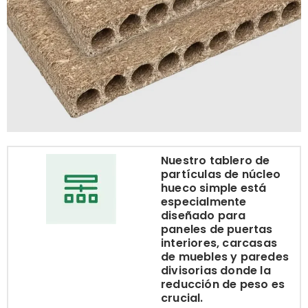
Nuestro tablero de
partículas de núcleo
hueco simple está
especialmente
diseñado para
paneles de puertas
interiores, carcasas
de muebles y paredes
divisorias donde la
reducción de peso es
crucial.