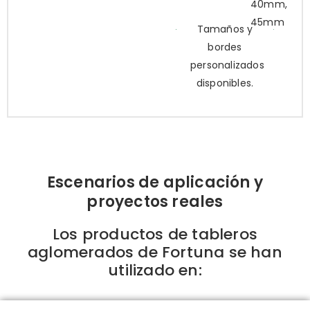
40mm,
45mm
Tamaños y
bordes
personalizados
disponibles.
Escenarios de aplicación y
proyectos reales
Los productos de tableros
aglomerados de Fortuna se han
utilizado en: