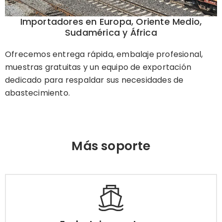
Importadores en Europa, Oriente Medio,
Sudamérica y África
Ofrecemos entrega rápida, embalaje profesional,
muestras gratuitas y un equipo de exportación
dedicado para respaldar sus necesidades de
abastecimiento.
Más soporte
Embalaje y entrega
¿Cómo entregar de forma rápida y segura los