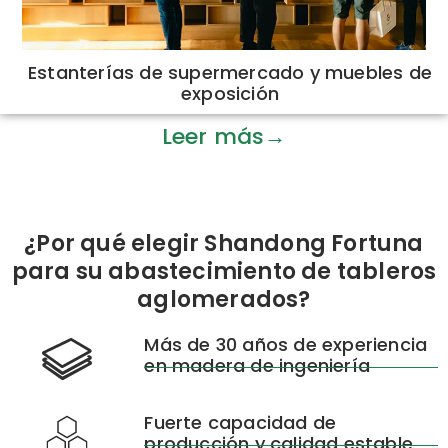
Estanterías de supermercado y muebles de
exposición
Leer más→
¿Por qué elegir Shandong Fortuna
para su abastecimiento de tableros
aglomerados?
Más de 30 años de experiencia
en madera de ingeniería
Fuerte capacidad de
producción y calidad estable