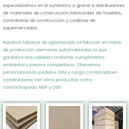
especializamos en el suministro a granel a distribuidores
de materiales de construcción, fabricantes de muebles,
contratistas de construcción y cadenas de
supermercados.
Nuestros tableros de aglomerado se fabrican en líneas
de producción alemanas automatizadas, lo que
garantiza una calidad constante, cumplimiento
ambiental y precios competitivos. Ofrecemos
personalización, pedidos OEM y carga combinada en
contenedores con otros productos como
contrachapado, MDF y OSB.