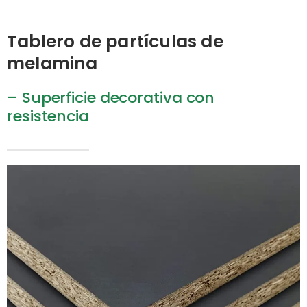
Tablero de partículas de
melamina
– Superficie decorativa con
resistencia