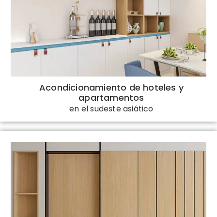
Acondicionamiento de hoteles y
apartamentos
en el sudeste asiático