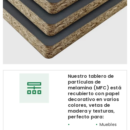
Nuestro tablero de
partículas de
melamina (MFC) está
recubierto con papel
decorativo en varios
colores, vetas de
madera y texturas,
perfecto para:
•
•
Muebles