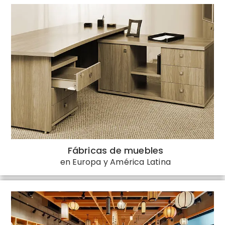
Fábricas de muebles
en Europa y América Latina