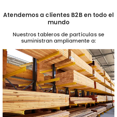
Atendemos a clientes B2B en todo el
mundo
Nuestros tableros de partículas se
suministran ampliamente a: