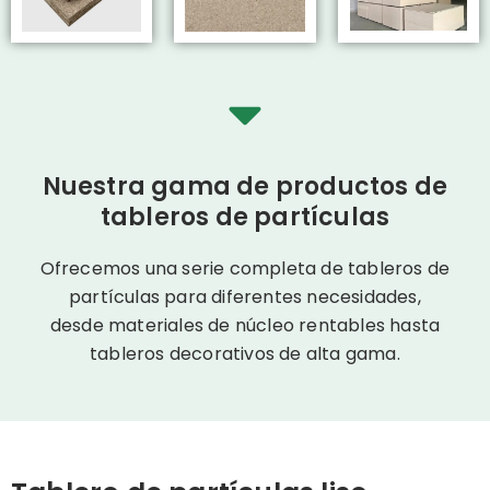
Nuestra gama de productos de
tableros de partículas
Ofrecemos una serie completa de
tableros de
partículas
para diferentes necesidades,
desde materiales de núcleo rentables hasta
tableros decorativos de alta gama.