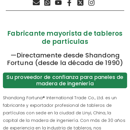
Fabricante mayorista de tableros
de partículas
—Directamente desde Shandong
Fortuna (desde la década de 1990)
Su proveedor de confianza para paneles de
madera de ingeniería
Shandong
Fortuna®
International Trade Co., Ltd. es un
fabricante y exportador profesional
de tableros de
partículas
con sede en la ciudad de Linyi, China, la
capital de la madera de ingeniería. Con más de 30 años
de experiencia en la industria de tableros, nos