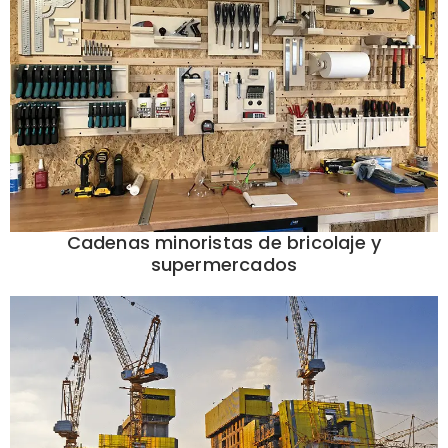
Cadenas minoristas de bricolaje y
supermercados