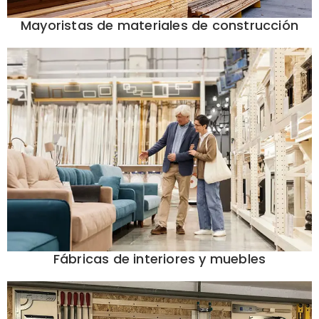
Mayoristas de materiales de construcción
Fábricas de interiores y muebles