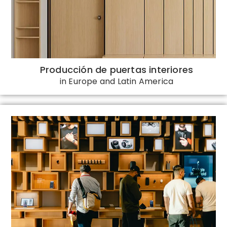
Producción de puertas interiores
in Europe and Latin America