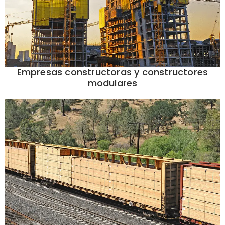
Empresas constructoras y constructores
modulares