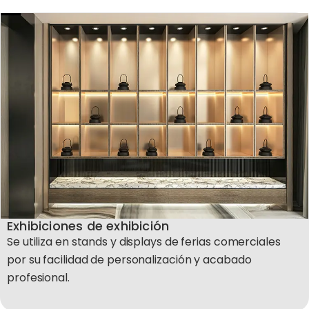
Exhibiciones de exhibición
Se utiliza en stands y displays de ferias comerciales
por su facilidad de personalización y acabado
profesional.