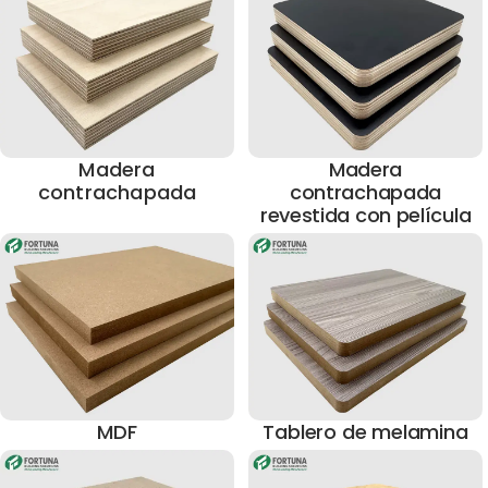
Madera
Madera
contrachapada
contrachapada
revestida con película
MDF
Tablero de melamina