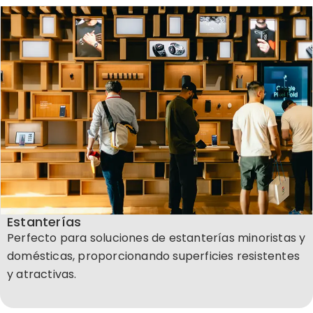
Estanterías
Perfecto para soluciones de estanterías minoristas y
domésticas, proporcionando superficies resistentes
y atractivas.