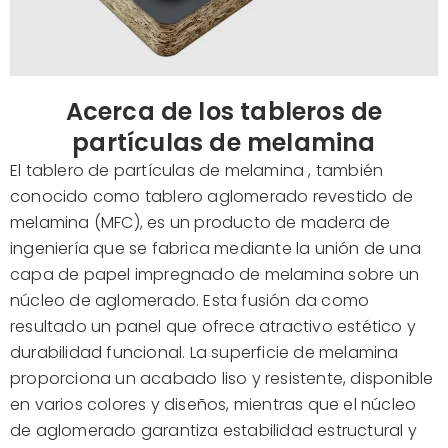
Acerca de los tableros de
partículas de melamina
El tablero de partículas de melamina
, también
conocido como tablero aglomerado revestido de
melamina (MFC), es un producto de madera de
ingeniería que se fabrica mediante la unión de una
capa de papel impregnado de melamina sobre un
núcleo de aglomerado. Esta fusión da como
resultado un panel que ofrece atractivo estético y
durabilidad funcional. La superficie de melamina
proporciona un acabado liso y resistente, disponible
en varios colores y diseños, mientras que el núcleo
de aglomerado garantiza estabilidad estructural y