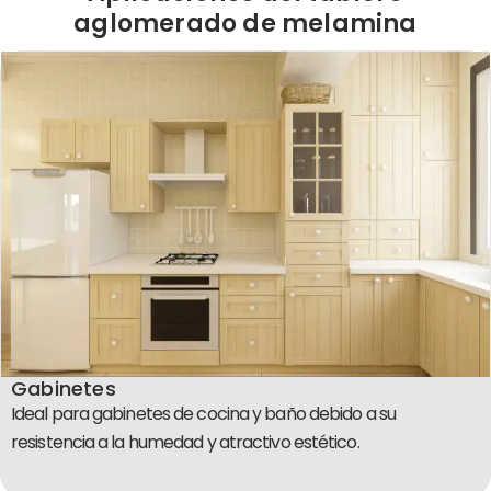
aglomerado de melamina
Gabinetes
Ideal para gabinetes de cocina y baño debido a su
resistencia a la humedad y atractivo estético.