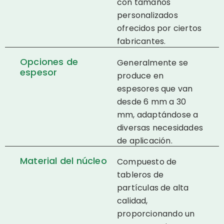
con tamaños
personalizados
ofrecidos por ciertos
fabricantes.
Opciones de
Generalmente se
espesor
produce en
espesores que van
desde 6 mm a 30
mm, adaptándose a
diversas necesidades
de aplicación.
Material del núcleo
Compuesto de
tableros de
partículas de alta
calidad,
proporcionando un