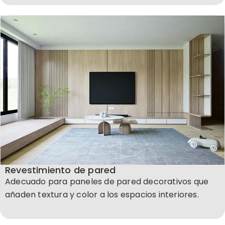
Revestimiento de pared
Adecuado para paneles de pared decorativos que
añaden textura y color a los espacios interiores.