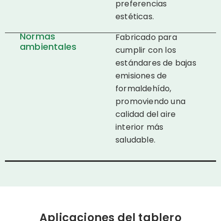
preferencias
estéticas.
Normas
Fabricado para
ambientales
cumplir con los
estándares de bajas
emisiones de
formaldehído,
promoviendo una
calidad del aire
interior más
saludable.
Aplicaciones del tablero