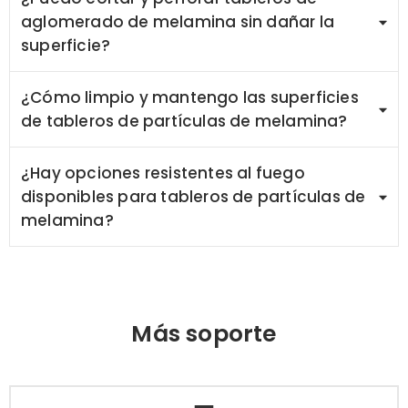
aglomerado de melamina sin dañar la
superficie?
¿Cómo limpio y mantengo las superficies
de tableros de partículas de melamina?
¿Hay opciones resistentes al fuego
disponibles para tableros de partículas de
melamina?
Más soporte