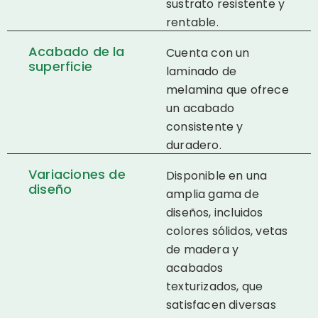
sustrato resistente y
rentable.
Acabado de la
Cuenta con un
superficie
laminado de
melamina que ofrece
un acabado
consistente y
duradero.
Variaciones de
Disponible en una
diseño
amplia gama de
diseños, incluidos
colores sólidos, vetas
de madera y
acabados
texturizados, que
satisfacen diversas