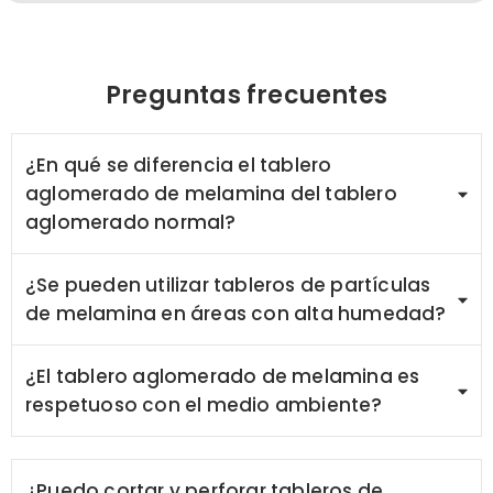
Preguntas frecuentes
¿En qué se diferencia el tablero
aglomerado de melamina del tablero
aglomerado normal?
¿Se pueden utilizar tableros de partículas
de melamina en áreas con alta humedad?
¿El tablero aglomerado de melamina es
respetuoso con el medio ambiente?
¿Puedo cortar y perforar tableros de