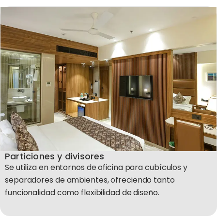
Particiones y divisores
Se utiliza en entornos de oficina para cubículos y
separadores de ambientes, ofreciendo tanto
funcionalidad como flexibilidad de diseño.