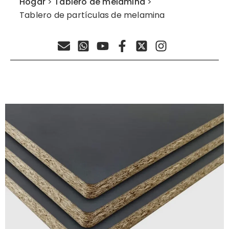
Hogar
>
Tablero de melamina
>
Tablero de partículas de melamina