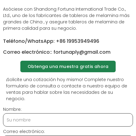
Asóciese con Shandong Fortuna International Trade Co.,
Ltd., uno de los
fabricantes de tableros de melamina
más
grandes de China , y asegure
tableros de melamina
de
primera calidad para su negocio.
Teléfono/WhatsApp: +86 19953949496
Correo electrónico:: fortunaply@gmail.com
Obtenga una muestra gratis ahora
¡Solicite una cotización hoy mismo! Complete nuestro
formulario de consulta o contacte a nuestro equipo de
ventas para hablar sobre las necesidades de su
negocio.
Nombre:
Correo electrónico: