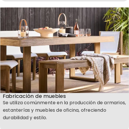
Fabricación de muebles
Se utiliza comúnmente en la producción de armarios,
estanterías y muebles de oficina, ofreciendo
durabilidad y estilo.