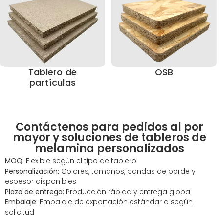
Tablero de
OSB
partículas
Contáctenos para pedidos al por
mayor y soluciones de tableros de
melamina personalizados
MOQ:
Flexible según el tipo de tablero
Personalización:
Colores, tamaños, bandas de borde y
espesor disponibles
Plazo de entrega:
Producción rápida y entrega global
Embalaje:
Embalaje de exportación estándar o según
solicitud