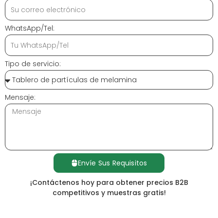
WhatsApp/Tel:
Tipo de servicio:
Mensaje:
Envíe Sus Requisitos
¡Contáctenos hoy para obtener precios B2B
competitivos y muestras gratis!