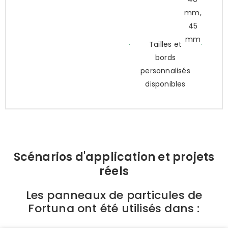
mm,
45
mm
Tailles et
bords
personnalisés
disponibles
Scénarios d'application et projets
réels
Les panneaux de particules de
Fortuna ont été utilisés dans :