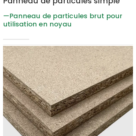
Panneau de particules simple
—Panneau de particules brut pour
utilisation en noyau