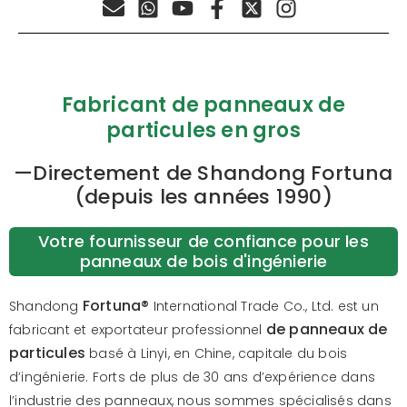
Fabricant de panneaux de
particules en gros
—Directement de Shandong Fortuna
(depuis les années 1990)
Votre fournisseur de confiance pour les
panneaux de bois d'ingénierie
Fortuna®
Shandong
International Trade Co., Ltd. est un
de panneaux de
fabricant et exportateur professionnel
particules
basé à Linyi, en Chine, capitale du bois
d’ingénierie. Forts de plus de 30 ans d’expérience dans
l’industrie des panneaux, nous sommes spécialisés dans