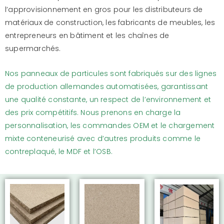
l’approvisionnement en gros pour les distributeurs de
matériaux de construction, les fabricants de meubles, les
entrepreneurs en bâtiment et les chaînes de
supermarchés.
Nos panneaux de particules sont fabriqués sur des lignes
de production allemandes automatisées, garantissant
une qualité constante, un respect de l’environnement et
des prix compétitifs. Nous prenons en charge la
personnalisation, les commandes OEM et le chargement
mixte conteneurisé avec d’autres produits comme le
contreplaqué, le MDF et l’OSB.