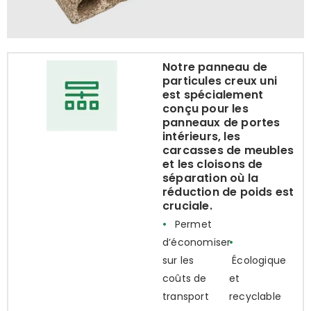
Notre panneau de
particules creux uni
est spécialement
conçu pour les
panneaux de portes
intérieurs, les
carcasses de meubles
et les cloisons de
séparation où la
réduction de poids est
cruciale.
•
Permet
d’économiser
•
sur les
Écologique
coûts de
et
transport
recyclable