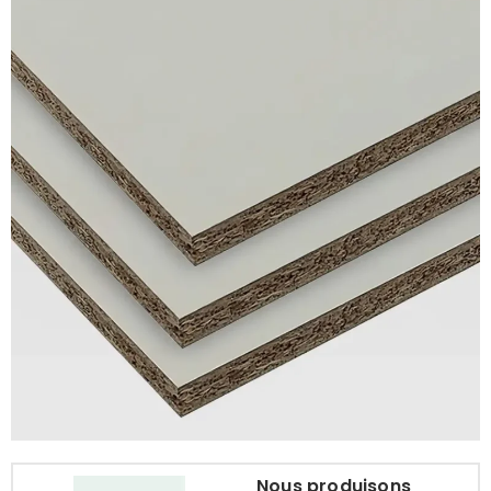
Nous produisons