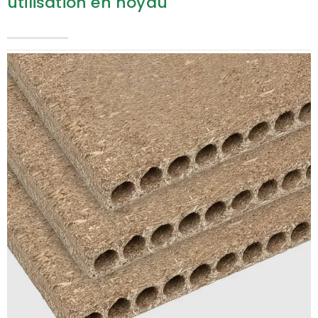
utilisation en noyau