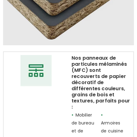
Nos panneaux de
particules mélaminés
(MFC) sont
recouverts de papier
décoratif de
différentes couleurs,
grains de bois et
textures, parfaits pour
:
•
Mobilier
•
de bureau
Armoires
et de
de cuisine