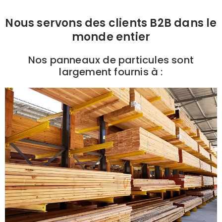
Nous servons des clients B2B dans le
monde entier
Nos panneaux de particules sont
largement fournis à :