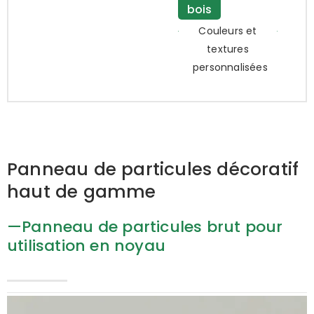
bois
Couleurs et
textures
personnalisées
Panneau de particules décoratif
haut de gamme
—Panneau de particules brut pour
utilisation en noyau