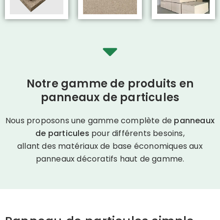
Notre gamme de produits en
panneaux de particules
Nous proposons une gamme complète de
panneaux
de particules
pour différents besoins,
allant des matériaux de base économiques aux
panneaux décoratifs haut de gamme.