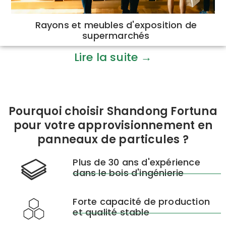
Rayons et meubles d'exposition de
supermarchés
Lire la suite →
Pourquoi choisir Shandong Fortuna
pour votre approvisionnement en
panneaux de particules ?
Plus de 30 ans d'expérience
dans le bois d'ingénierie
Forte capacité de production
et qualité stable