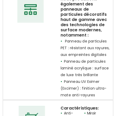
également des
panneaux de
particules décoratifs
haut de gamme avec
des technologies de
surface modernes,
notamment :
•
Panneau de particules
PET : résistant aux rayures,
aux empreintes digitales
•
Panneau de particules
laminé acrylique : surface
de luxe très brillante
•
Panneau UV Eximer
(Excimer) : finition ultra-
mate anti-rayures
Caractéristiques:
•
Anti-
•
Miroir