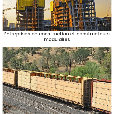
Entreprises de construction et constructeurs
modulaires