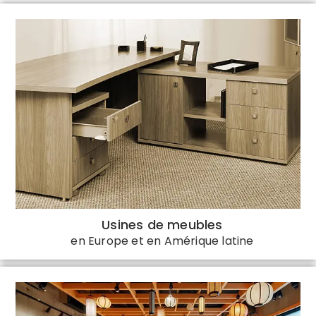
Usines de meubles
en Europe et en Amérique latine