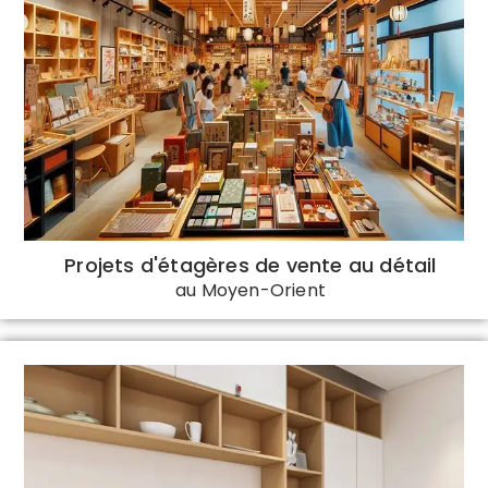
Projets d'étagères de vente au détail
au Moyen-Orient