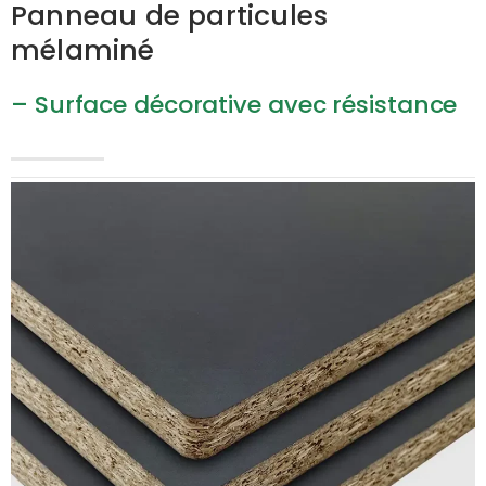
Panneau de particules
mélaminé
– Surface décorative avec résistance