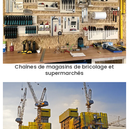
Chaînes de magasins de bricolage et
supermarchés