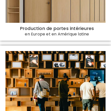
Production de portes intérieures
en Europe et en Amérique latine