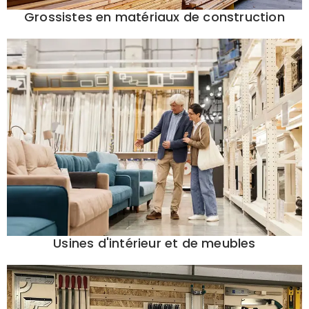
Grossistes en matériaux de construction
Usines d'intérieur et de meubles