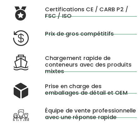
Certifications CE / CARB P2 /
FSC / ISO
Prix ​​de gros compétitifs
Chargement rapide de
conteneurs avec des produits
mixtes
Prise en charge des
emballages de détail et OEM
Équipe de vente professionnelle
avec une réponse rapide