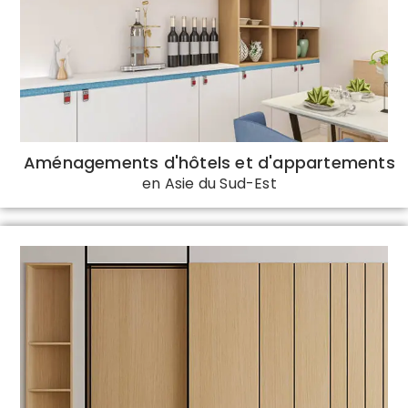
Aménagements d'hôtels et d'appartements
en Asie du Sud-Est