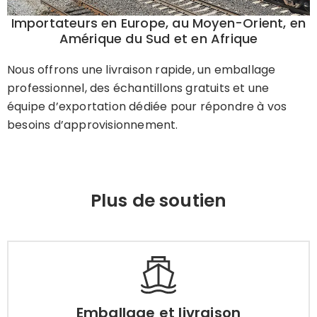
Importateurs en Europe, au Moyen-Orient, en
Amérique du Sud et en Afrique
Nous offrons une livraison rapide, un emballage
professionnel, des échantillons gratuits et une
équipe d’exportation dédiée pour répondre à vos
besoins d’approvisionnement.
Plus de soutien
Emballage et livraison
Comment livrer rapidement et en toute
Emballage et livraison