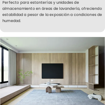
Perfecto para estanterías y unidades de
almacenamiento en áreas de lavandería, ofreciendo
estabilidad a pesar de la exposición a condiciones de
humedad.