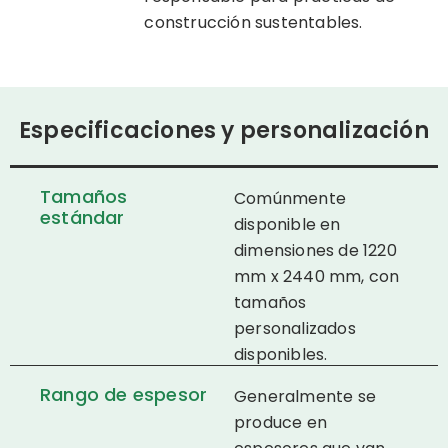
construcción sustentables.
Especificaciones y personalización
Tamaños
Comúnmente
estándar
disponible en
dimensiones de 1220
mm x 2440 mm, con
tamaños
personalizados
disponibles.
Rango de espesor
Generalmente se
produce en