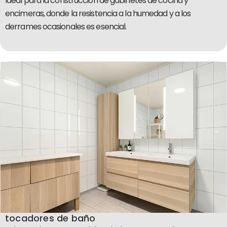
Ideal para la construcción de gabinetes de cocina y
encimeras, donde la resistencia a la humedad y a los
derrames ocasionales es esencial.
tocadores de baño