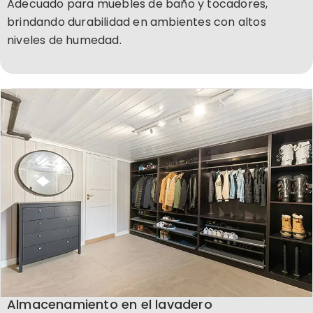
Adecuado para muebles de baño y tocadores,
brindando durabilidad en ambientes con altos
niveles de humedad.
Almacenamiento en el lavadero