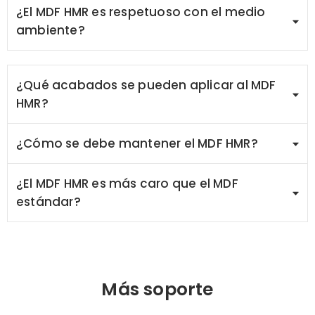
¿El MDF HMR es respetuoso con el medio
ambiente?
¿Qué acabados se pueden aplicar al MDF
HMR?
¿Cómo se debe mantener el MDF HMR?
¿El MDF HMR es más caro que el MDF
estándar?
Más soporte