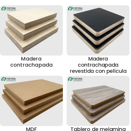
Madera
Madera
contrachapada
contrachapada
revestida con película
MDF
Tablero de melamina