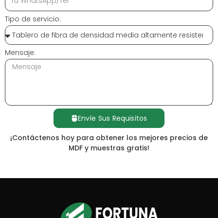
Tipo de servicio:
Mensaje:
Envíe Sus Requisitos
¡Contáctenos hoy para obtener los mejores precios de
MDF y muestras gratis!