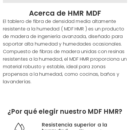
Acerca de HMR MDF
El tablero de fibra de densidad media altamente
resistente a la humedad (
MDF HMR
) es un producto
de madera de ingeniería avanzada, diseñado para
soportar alta humedad y humedades ocasionales.
Compuesto de fibras de madera unidas con resinas
resistentes a la humedad,
el MDF HMR
proporciona un
material robusto y estable, ideal para zonas
propensas a la humedad, como cocinas, baños y
lavanderías.
¿Por qué elegir nuestro MDF HMR?
Resistencia superior a la