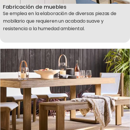
Fabricación de muebles
Se emplea en la elaboración de diversas piezas de
mobiliario que requieren un acabado suave y
resistencia a la humedad ambiental.