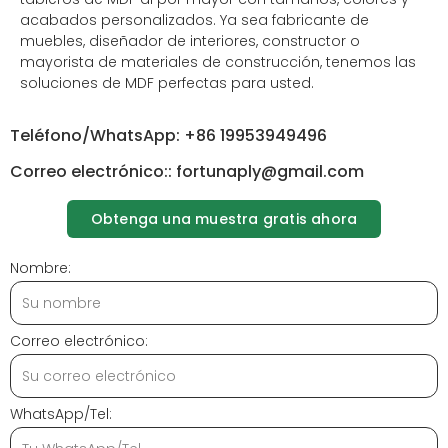
acabados personalizados. Ya sea fabricante de
muebles, diseñador de interiores, constructor o
mayorista de materiales de construcción, tenemos las
soluciones de MDF perfectas para usted.
Teléfono/WhatsApp: +86 19953949496
Correo electrónico:: fortunaply@gmail.com
Obtenga una muestra gratis ahora
Nombre:
Correo electrónico:
WhatsApp/Tel: