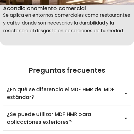
Acondicionamiento comercial
Se aplica en entornos comerciales como restaurantes
y cafés, donde son necesarias la durabilidad y la
resistencia al desgaste en condiciones de humedad.
Preguntas frecuentes
¿En qué se diferencia el MDF HMR del MDF
estándar?
¿Se puede utilizar MDF HMR para
aplicaciones exteriores?