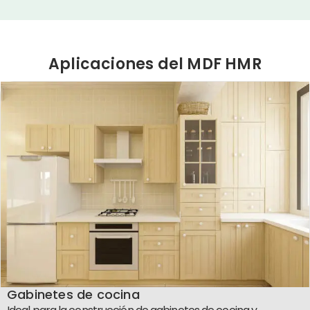
Aplicaciones del MDF HMR
Gabinetes de cocina