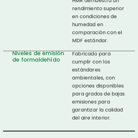
HMR demuestra un
rendimiento superior
en condiciones de
humedad en
comparación con el
MDF estándar.
Niveles de emisión
Fabricado para
de formaldehído
cumplir con los
estándares
ambientales, con
opciones disponibles
para grados de bajas
emisiones para
garantizar la calidad
del aire interior.