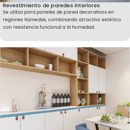
Revestimiento de paredes interiores
Se utiliza para paneles de pared decorativos en
regiones húmedas, combinando atractivo estético
con resistencia funcional a la humedad.