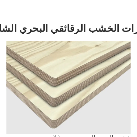
ات الخشب الرقائقي البحري الشا