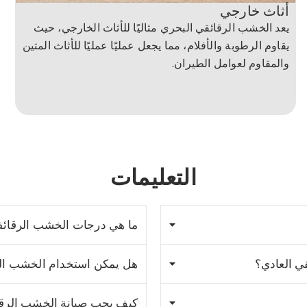
أثاث خارجي
يعد الخشب الرقائقي البحري مثاليًا للأثاث الخارجي، حيث
يقاوم الرطوبة والأفلام، مما يجعل عمليًا عمليًا للأثاث المتين
والمقاوم لعوامل الطيران.
التعليمات
ما هي درجات الخشب الرقائق
ي العادي؟
هل يمكن استخدام الخشب الرق
كيف يجب صيانة الخشب الرقا