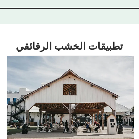
تطبيقات الخشب الرقائقي