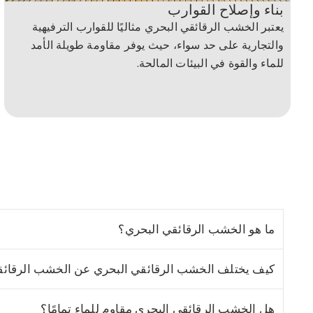
بناء وإصلاح القوارب
يعتبر الخشب الرقائقي البحري مثاليًا للقوارب الترفيهية
والتجارية على حد سواء، حيث يوفر مقاومة طويلة الأمد
للماء والقوة في البيئات المالحة.
ما هو الخشب الرقائقي البحري؟
كيف يختلف الخشب الرقائقي البحري عن الخشب الرقائق
هل الخشب الرقائقي البحري مقاوم للماء تمامًا؟