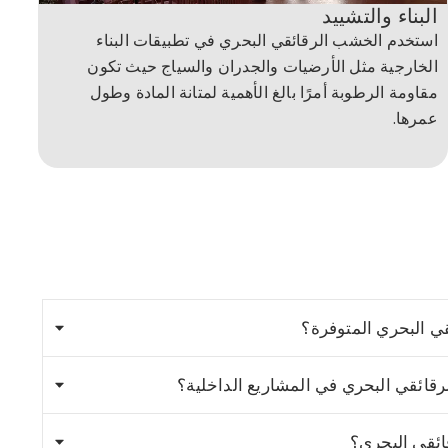
البناء والتشييد
استخدم الخشب الرقائقي البحري في تطبيقات البناء
الخارجية مثل الأرضيات والجدران والسياج حيث تكون
مقاومة الرطوبة أمرًا بالغ الأهمية لمتانة المادة وطول
عمرها.
ي البحري المتوفرة؟
ائقي البحري في المشاريع الداخلية؟
ئقي البحري؟