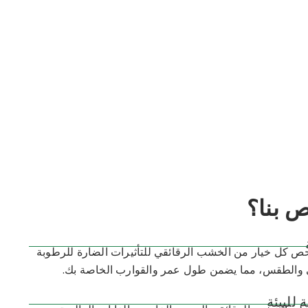
ص بنا؟
حص كل خيار من الخشب الرقائقي للتأثيرات الضارة للرطوبة
والطقس، مما يضمن طول عمر والقوارب الخاصة بك.
 للبيئة