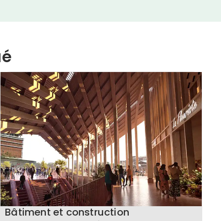
ué
Bâtiment et construction