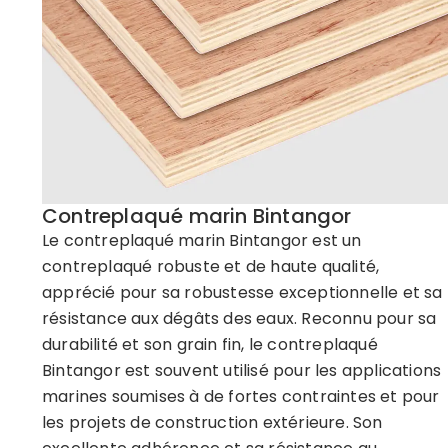
Contreplaqué marin Bintangor
Le contreplaqué marin Bintangor est un
contreplaqué robuste et de haute qualité,
apprécié pour sa robustesse exceptionnelle et sa
résistance aux dégâts des eaux. Reconnu pour sa
durabilité et son grain fin, le contreplaqué
Bintangor est souvent utilisé pour les applications
marines soumises à de fortes contraintes et pour
les projets de construction extérieure. Son