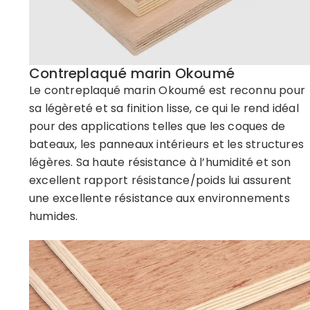
Contreplaqué marin Okoumé
Le contreplaqué marin Okoumé est reconnu pour
sa légèreté et sa finition lisse, ce qui le rend idéal
pour des applications telles que les coques de
bateaux, les panneaux intérieurs et les structures
légères. Sa haute résistance à l’humidité et son
excellent rapport résistance/poids lui assurent
une excellente résistance aux environnements
humides.