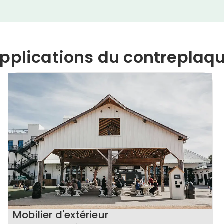
pplications du contreplaq
Mobilier d'extérieur