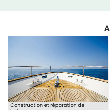
A
Construction et réparation de