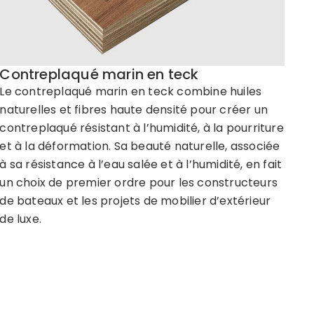
Contreplaqué marin en teck
Le contreplaqué marin en teck combine huiles
naturelles et fibres haute densité pour créer un
contreplaqué résistant à l’humidité, à la pourriture
et à la déformation. Sa beauté naturelle, associée
à sa résistance à l’eau salée et à l’humidité, en fait
un choix de premier ordre pour les constructeurs
de bateaux et les projets de mobilier d’extérieur
de luxe.