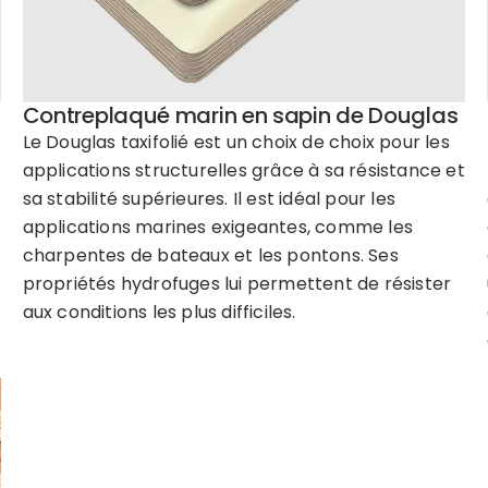
Contreplaqué marin en sapin de Douglas
Le Douglas taxifolié est un choix de choix pour les
applications structurelles grâce à sa résistance et
sa stabilité supérieures. Il est idéal pour les
applications marines exigeantes, comme les
charpentes de bateaux et les pontons. Ses
propriétés hydrofuges lui permettent de résister
aux conditions les plus difficiles.