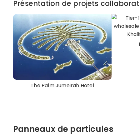
Présentation de projets collaborat
The Palm Jumeirah Hotel
Panneaux de particules