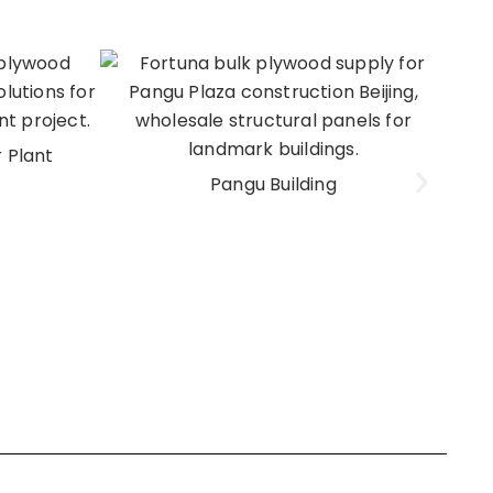
 Plant
Pangu Building