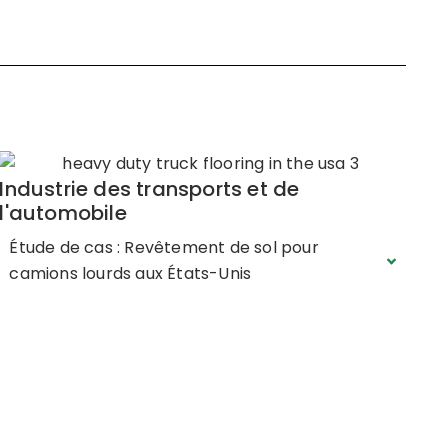
Industrie des transports et de
l'automobile
Étude de cas : Revêtement de sol pour
camions lourds aux États-Unis