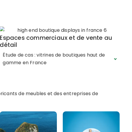
Espaces commerciaux et de vente au
détail
Étude de cas : vitrines de boutiques haut de
gamme en France
bricants de meubles et des entreprises de