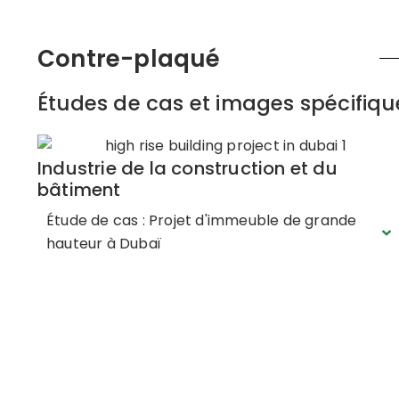
Contre-plaqué
Études de cas et images spécifique
Industrie de la construction et du
bâtiment
Étude de cas : Projet d'immeuble de grande
hauteur à Dubaï