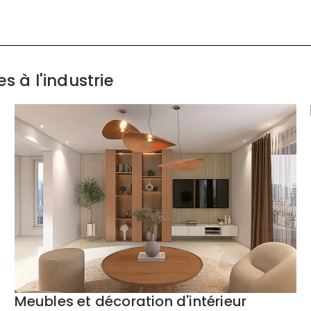
s à l'industrie
Meubles et décoration d'intérieur