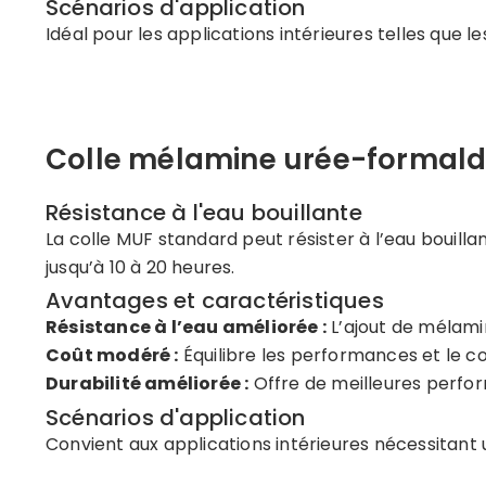
Scénarios d'application
Idéal pour les applications intérieures telles que l
Colle mélamine urée-formal
Résistance à l'eau bouillante
La colle MUF standard peut résister à l’eau bouill
jusqu’à 10 à 20 heures. ​
Avantages et caractéristiques
Résistance à l’eau améliorée :
L’ajout de mélamin
Coût modéré :
Équilibre les performances et le c
Durabilité améliorée :
Offre de meilleures perfor
Scénarios d'application
Convient aux applications intérieures nécessitant u