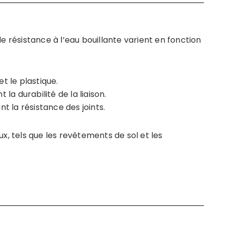
e résistance à l’eau bouillante varient en fonction
t le plastique.
a durabilité de la liaison.
 la résistance des joints.
x, tels que les revêtements de sol et les