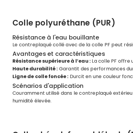
Colle polyuréthane (PUR)
Résistance à l'eau bouillante
Le contreplaqué collé avec de la colle PF peut résis
Avantages et caractéristiques
Résistance supérieure à l’eau :
La colle PF offre 
Haute durabilité :
Garantit des performances dur
Ligne de colle foncée :
Durcit en une couleur foncé
Scénarios d'application
Couramment utilisé dans le contreplaqué extérieur
humidité élevée.