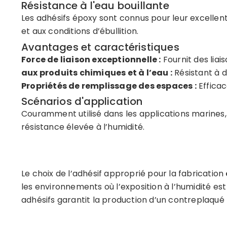
Résistance à l'eau bouillante
Les adhésifs époxy sont connus pour leur excellent
et aux conditions d’ébullition.
Avantages et caractéristiques
Force de liaison exceptionnelle :
Fournit des liai
aux produits chimiques et à l’eau
:
Résistant à d
Propriétés de remplissage des espaces :
Efficac
Scénarios d'application
Couramment utilisé dans les applications marines, l
résistance élevée à l’humidité.
Le choix de l’adhésif approprié pour la fabrication
les environnements où l’exposition à l’humidité es
adhésifs garantit la production d’un contreplaqué 