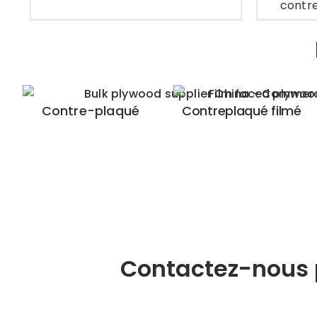
contre
Contre-plaqué
Contreplaqué filmé
Contactez-nous p