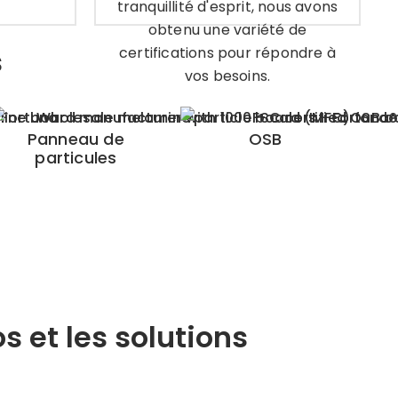
tranquillité d'esprit, nous avons
obtenu une variété de
s
certifications pour répondre à
vos besoins.
Panneau de
OSB
particules
 et les solutions