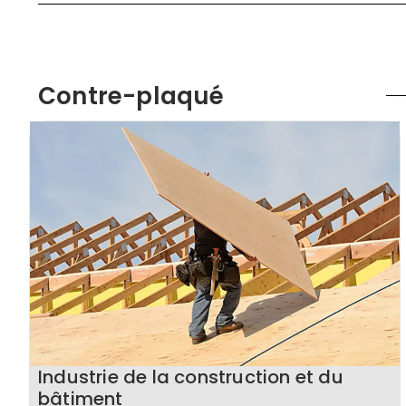
Contre-plaqué
Industrie de la construction et du
bâtiment