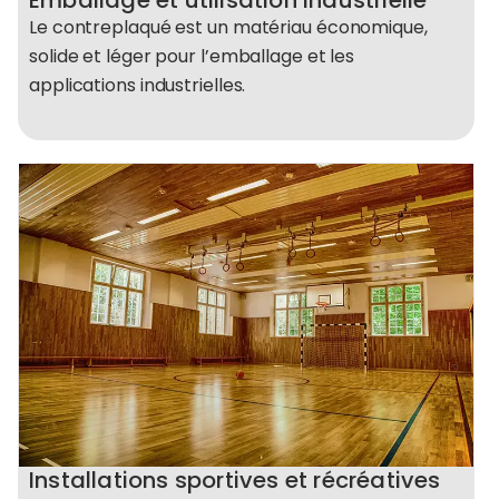
Emballage et utilisation industrielle
Le contreplaqué est un matériau économique,
solide et léger pour l’emballage et les
applications industrielles.
Installations sportives et récréatives