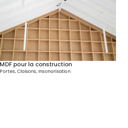
MDF pour la construction
Portes, Cloisons, Insonorisation