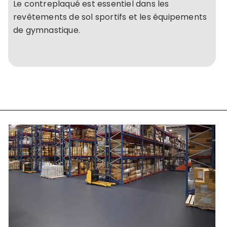
Le contreplaqué est essentiel dans les
revêtements de sol sportifs et les équipements
de gymnastique.