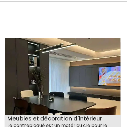
Meubles et décoration d'intérieur
Le contreplaqué est un matériau clé pour le