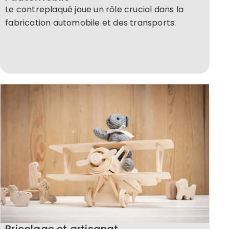
Le contreplaqué joue un rôle crucial dans la
fabrication automobile et des transports.
Bricolage et artisanat