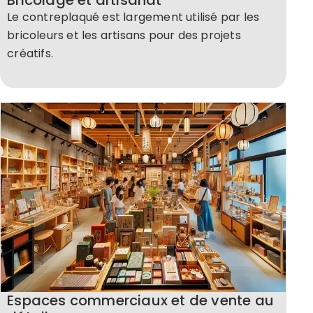
Le contreplaqué est largement utilisé par les
bricoleurs et les artisans pour des projets
créatifs.
Espaces commerciaux et de vente au