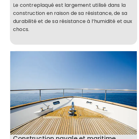
Le contreplaqué est largement utilisé dans la
construction en raison de sa résistance, de sa
durabilité et de sa résistance à l’humidité et aux
chocs.
Construction navale et maritime