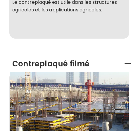
Le contreplaqué est utile dans les structures
agricoles et les applications agricoles.
Contreplaqué filmé