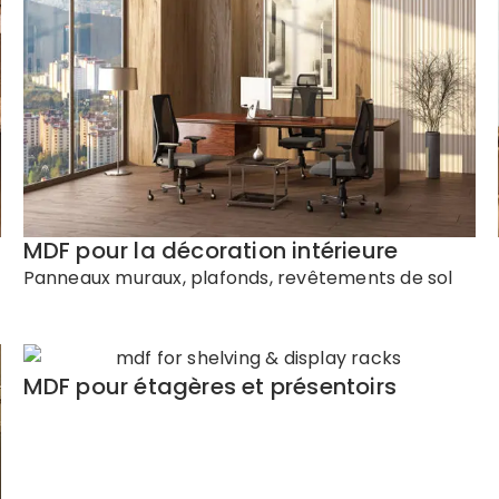
MDF pour la décoration intérieure
Panneaux muraux, plafonds, revêtements de sol
MDF pour étagères et présentoirs