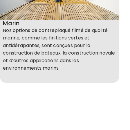
Marin
Nos options de contreplaqué filmé de qualité
marine, comme les finitions vertes et
antidérapantes, sont conçues pour la
construction de bateaux, la construction navale
et d’autres applications dans les
environnements marins.