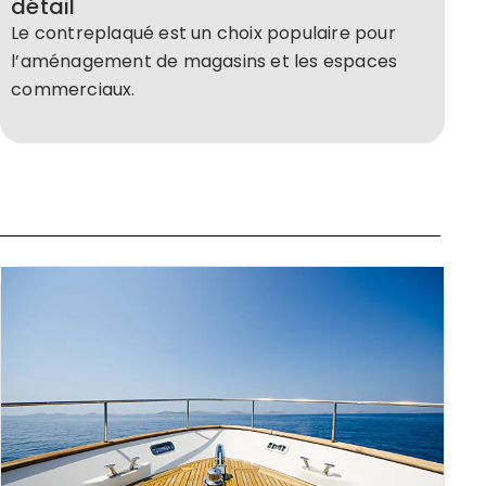
détail
Le contreplaqué est un choix populaire pour
l’aménagement de magasins et les espaces
commerciaux.