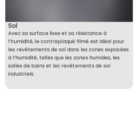
Sol
Avec sa surface lisse et sa résistance à
l’humidité, le contreplaqué filmé est idéal pour
les revêtements de sol dans les zones exposées
à l’humidité, telles que les zones humides, les
salles de bains et les revêtements de sol
industriels.