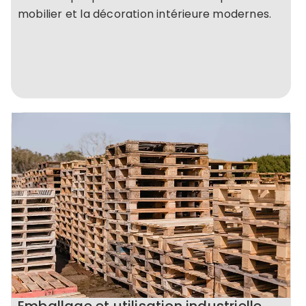
mobilier et la décoration intérieure modernes.