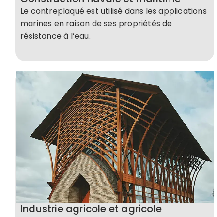
Le contreplaqué est utilisé dans les applications
marines en raison de ses propriétés de
résistance à l’eau.
Industrie agricole et agricole