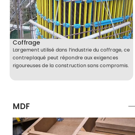
Coffrage
Largement utilisé dans l’industrie du coffrage, ce
contreplaqué peut répondre aux exigences
rigoureuses de la construction sans compromis.
MDF