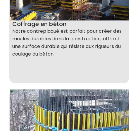
Coffrage en béton
Notre contreplaqué est parfait pour créer des
moules durables dans la construction, offrant
une surface durable qui résiste aux rigueurs du
coulage du béton.