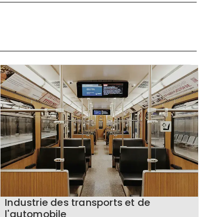
Industrie des transports et de
l'automobile