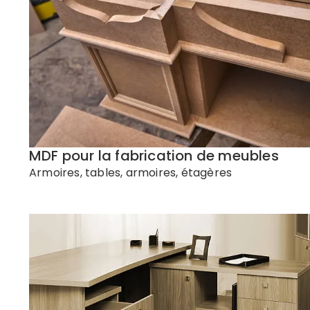
MDF pour la fabrication de meubles
Armoires, tables, armoires, étagères