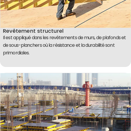
Revêtement structurel
Il est appliqué dans les revêtements de murs, de plafonds et
de sous-planchers où la résistance et la durabilité sont
primordiales.