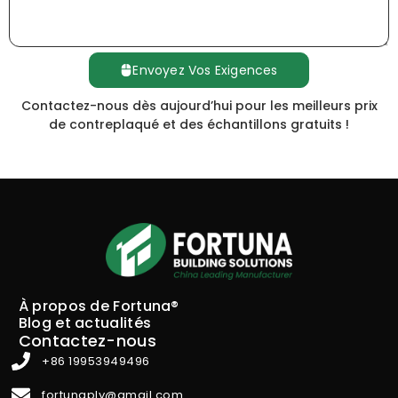
Envoyez Vos Exigences
Contactez-nous dès aujourd’hui pour les meilleurs prix
de contreplaqué et des échantillons gratuits !
À propos de Fortuna®
Blog et actualités
Contactez-nous
+86 19953949496
fortunaply@gmail.com