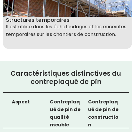
Structures temporaires
Il est utilisé dans les échafaudages et les enceintes
temporaires sur les chantiers de construction.
Caractéristiques distinctives du
contreplaqué de pin
Aspect
Contreplaq
Contreplaq
ué de pin de
ué de pin de
qualité
constructio
meuble
n