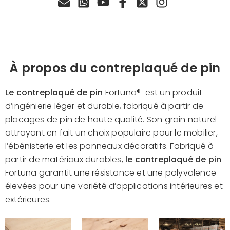
À propos du contreplaqué de pin
Le contreplaqué de pin
Fortuna®
est un produit
d’ingénierie léger et durable, fabriqué à partir de
placages de pin de haute qualité. Son grain naturel
attrayant en fait un choix populaire pour le mobilier,
l’ébénisterie et les panneaux décoratifs. Fabriqué à
partir de matériaux durables,
le contreplaqué de pin
Fortuna garantit une résistance et une polyvalence
élevées pour une variété d’applications intérieures et
extérieures.