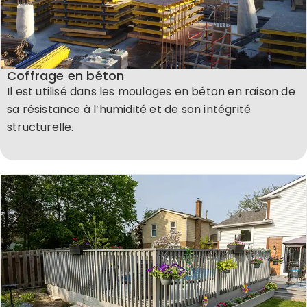
Coffrage en béton
Il est utilisé dans les moulages en béton en raison de
sa résistance à l’humidité et de son intégrité
structurelle.