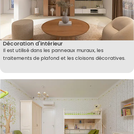
Décoration d'intérieur
Il est utilisé dans les panneaux muraux, les
traitements de plafond et les cloisons décoratives.