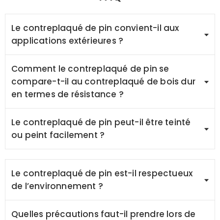
Le contreplaqué de pin convient-il aux
applications extérieures ?
Comment le contreplaqué de pin se
compare-t-il au contreplaqué de bois dur
en termes de résistance ?
Le contreplaqué de pin peut-il être teinté
ou peint facilement ?
Le contreplaqué de pin est-il respectueux
de l’environnement ?
Quelles précautions faut-il prendre lors de