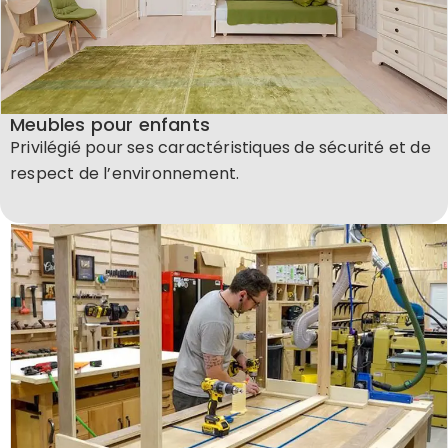
Meubles pour enfants
Privilégié pour ses caractéristiques de sécurité et de
respect de l’environnement.