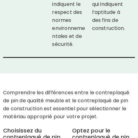
indiquent le
qui indiquent
respect des
l’aptitude à
normes
des fins de
environneme
construction.
ntales et de
sécurité.
Comprendre les différences entre le contreplaqué
de pin de qualité meuble et le contreplaqué de pin
de construction est essentiel pour sélectionner le
matériau approprié pour votre projet.
Choisissez du
Optez pour le
contreplaqué de pin
contreplaqué de pin