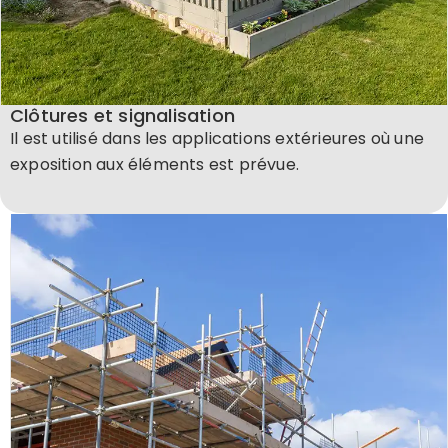
Clôtures et signalisation
Il est utilisé dans les applications extérieures où une
exposition aux éléments est prévue.