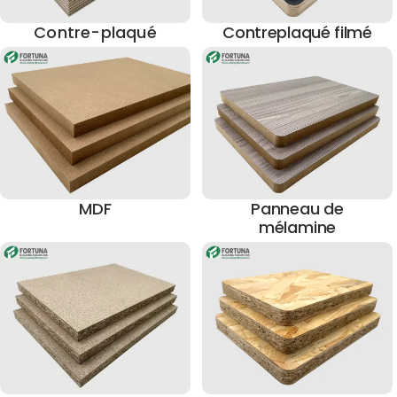
Contre-plaqué
Contreplaqué filmé
MDF
Panneau de
mélamine