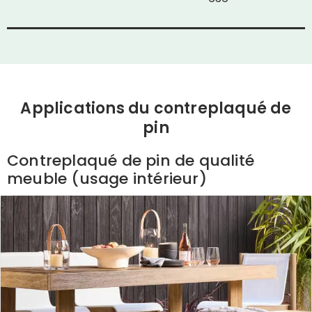
Applications du contreplaqué de
pin
Contreplaqué de pin de qualité
meuble (usage intérieur)