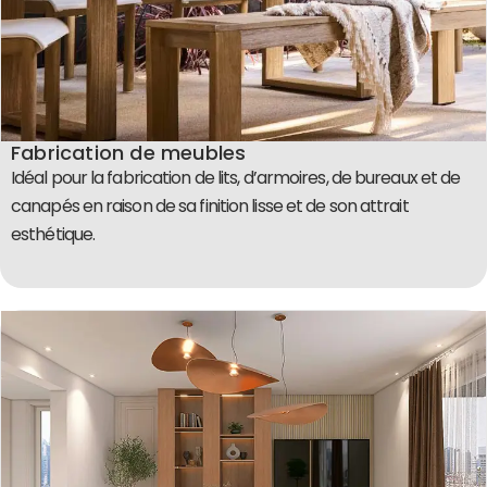
Fabrication de meubles
Idéal pour la fabrication de lits, d’armoires, de bureaux et de
canapés en raison de sa finition lisse et de son attrait
esthétique.