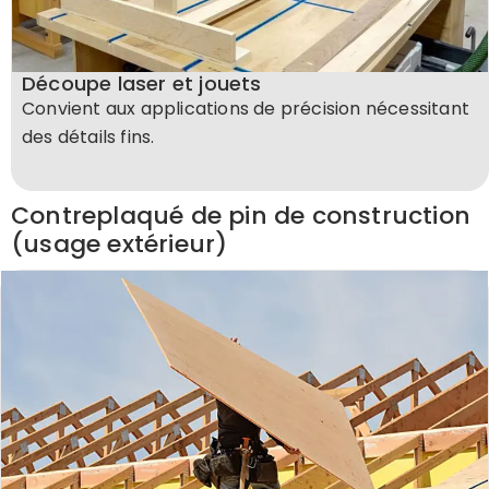
Découpe laser et jouets
Convient aux applications de précision nécessitant
des détails fins.
Contreplaqué de pin de construction
(usage extérieur)