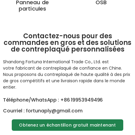
Panneau de
OSB
particules
Contactez-nous pour des
commandes en gros et des solutions
de contreplaqué personnalisées
Shandong Fortuna International Trade Co., Ltd. est
votre
fabricant de contreplaqué de confiance en Chine.
Nous proposons
du contreplaqué
de haute qualité à des prix
de gros compétitifs et une livraison rapide dans le monde
entier.
Téléphone/WhatsApp : +86 19953949496
Courriel : fortunaply@gmail.com
Obtenez un échantillon gratuit maintenant