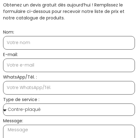
Obtenez un devis gratuit dès aujourd’hui ! Remplissez le
formulaire ci-dessous pour recevoir notre liste de prix et
notre catalogue de produits.
Nom:
E-mail:
WhatsApp/Tél. :
Type de service :
Message: