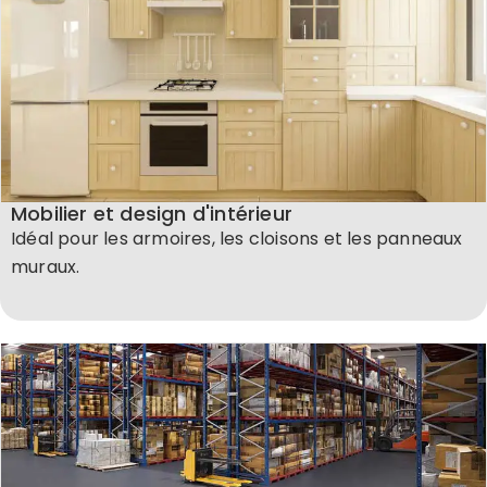
Mobilier et design d'intérieur
Idéal pour les armoires, les cloisons et les panneaux
muraux.