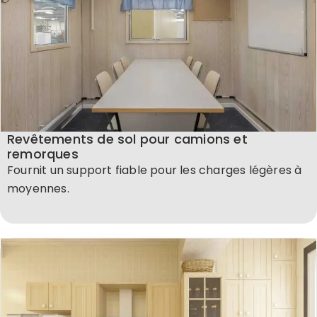
Revêtements de sol pour camions et
remorques
Fournit un support fiable pour les charges légères à
moyennes.