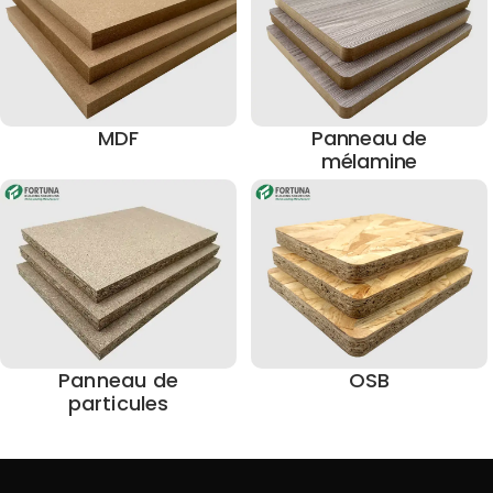
MDF
Panneau de
mélamine
Panneau de
OSB
particules