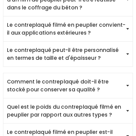
dans le coffrage du béton ?
Le contreplaqué filmé en peuplier convient-
il aux applications extérieures ?
Le contreplaqué peut-il être personnalisé
en termes de taille et d'épaisseur ?
Comment le contreplaqué doit-il être
stocké pour conserver sa qualité ?
Quel est le poids du contreplaqué filmé en
peuplier par rapport aux autres types ?
Le contreplaqué filmé en peuplier est-il