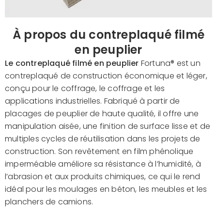
À propos du contreplaqué filmé
en peuplier
Le contreplaqué filmé en peuplier
Fortuna®
est un
contreplaqué de construction économique et léger,
conçu pour le coffrage, le coffrage et les
applications industrielles. Fabriqué à partir de
placages de peuplier de haute qualité, il offre une
manipulation aisée, une finition de surface lisse et de
multiples cycles de réutilisation dans les projets de
construction. Son revêtement en film phénolique
imperméable améliore sa résistance à l’humidité, à
l’abrasion et aux produits chimiques, ce qui le rend
idéal pour les moulages en béton, les meubles et les
planchers de camions.