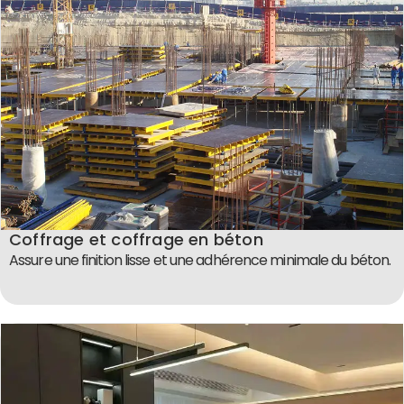
Coffrage et coffrage en béton
Assure une finition lisse et une adhérence minimale du béton.