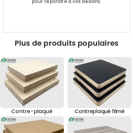
pour répondre à vos besoins.
Apprendre encore plus
Plus de produits populaires
Contre-plaqué
Contreplaqué filmé