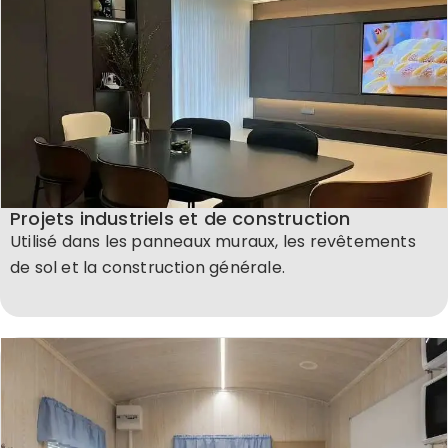
Projets industriels et de construction
Utilisé dans les panneaux muraux, les revêtements
de sol et la construction générale.