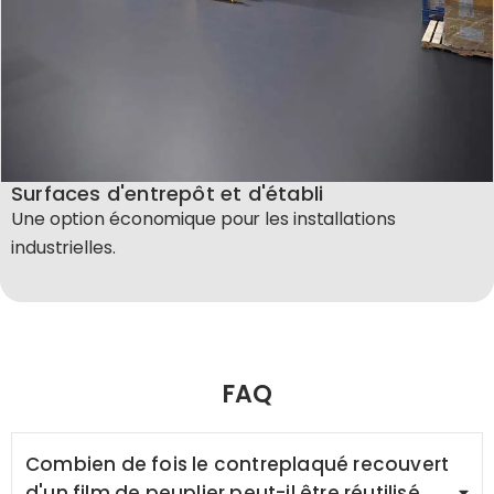
Surfaces d'entrepôt et d'établi
Une option économique pour les installations
industrielles.
FAQ
Combien de fois le contreplaqué recouvert
d'un film de peuplier peut-il être réutilisé