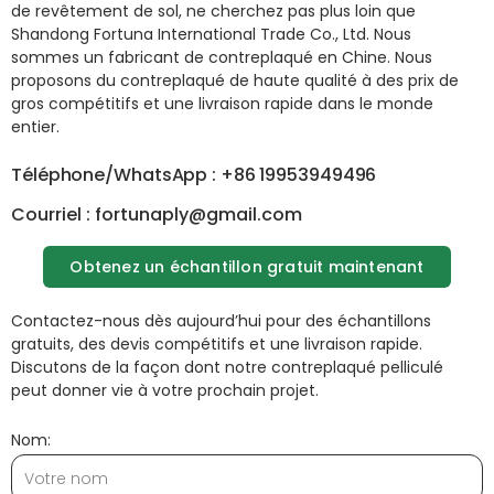
de revêtement de sol, ne cherchez pas plus loin que
Shandong Fortuna International Trade Co., Ltd. Nous
sommes un fabricant de contreplaqué en Chine. Nous
proposons du contreplaqué de haute qualité à des prix de
gros compétitifs et une livraison rapide dans le monde
entier.
Téléphone/WhatsApp : +86 19953949496
Courriel : fortunaply@gmail.com
Obtenez un échantillon gratuit maintenant
Contactez-nous dès aujourd’hui pour des échantillons
gratuits, des devis compétitifs et une livraison rapide.
Discutons de la façon dont notre contreplaqué pelliculé
peut donner vie à votre prochain projet.
Nom: