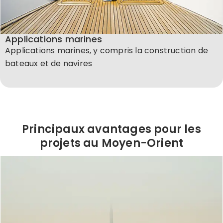
Applications marines
Applications marines, y compris la construction de
bateaux et de navires
Principaux avantages pour les
projets au Moyen-Orient