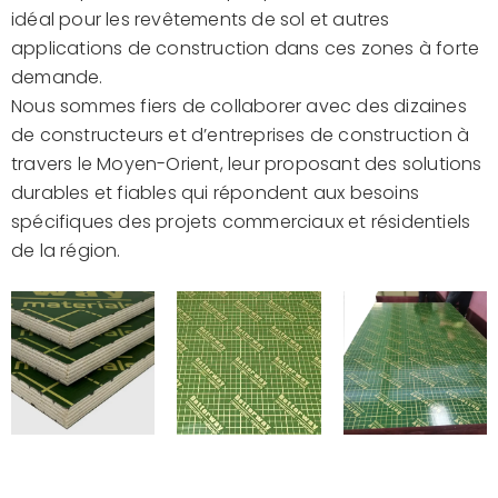
idéal pour les revêtements de sol et autres
applications de construction dans ces zones à forte
demande.
Nous sommes fiers de collaborer avec des dizaines
de constructeurs et d’entreprises de construction à
travers le Moyen-Orient, leur proposant des solutions
durables et fiables qui répondent aux besoins
spécifiques des projets commerciaux et résidentiels
de la région.