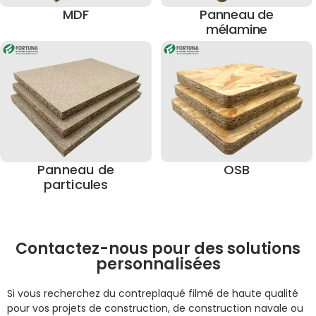
MDF
Panneau de
mélamine
Panneau de
OSB
particules
Contactez-nous pour des solutions
personnalisées
Si vous recherchez du contreplaqué filmé de haute qualité
pour vos projets de construction, de construction navale ou