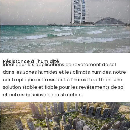
Résistance à l'humidité
Idéal pour les applications de revêtement de sol
dans les zones humides et les climats humides, notre
contreplaqué est résistant à l’humidité, offrant une
solution stable et fiable pour les revêtements de sol
et autres besoins de construction.