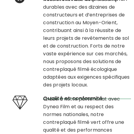
durables avec des dizaines de
constructeurs et d’entreprises de
construction au Moyen-Orient,
contribuant ainsi à la réussite de
leurs projets de revêtements de sol
et de construction. Forts de notre
vaste expérience sur ces marchés,
nous proposons des solutions de
contreplaqué filmé écologique
adaptées aux exigences spécifiques
des projets locaux.
Qualité et conformité
Grâce à notre partenariat avec
Dynea Film et au respect des
normes nationales, notre
contreplaqué filmé vert offre une
qualité et des performances