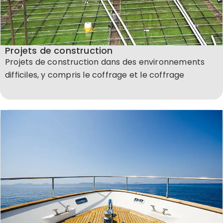
Projets de construction
Projets de construction dans des environnements
difficiles, y compris le coffrage et le coffrage