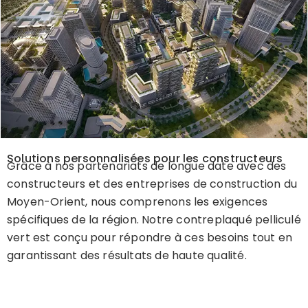
Solutions personnalisées pour les constructeurs
Grâce à nos partenariats de longue date avec des
constructeurs et des entreprises de construction du
Moyen-Orient, nous comprenons les exigences
spécifiques de la région. Notre contreplaqué pelliculé
vert est conçu pour répondre à ces besoins tout en
garantissant des résultats de haute qualité.