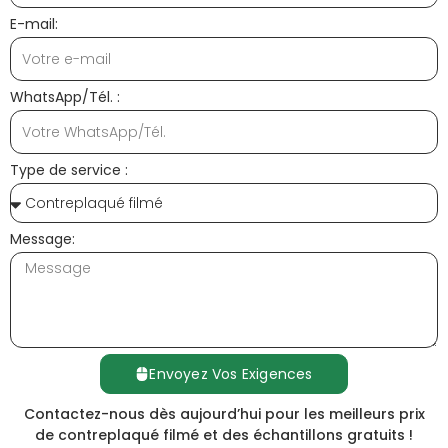
E-mail:
WhatsApp/Tél. :
Type de service :
Message:
Envoyez Vos Exigences
Contactez-nous dès aujourd’hui pour les meilleurs prix
de contreplaqué filmé et des échantillons gratuits !