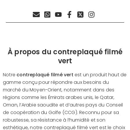
À propos du contreplaqué filmé
vert
Notre
contreplaqué filmé vert
est un produit haut de
gamme conçu pour répondre aux besoins du
marché du Moyen-Orient, notamment dans des
régions comme les Émirats arabes unis, le Qatar,
Oman, l’Arabie saoudite et d’autres pays du Conseil
de coopération du Golfe (CCG). Reconnu pour sa
robustesse, sa résistance à l’humidité et son
esthétique, notre contreplaqué filmé vert est le choix