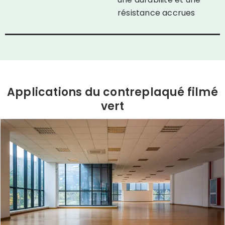
résistance accrues
Applications du contreplaqué filmé
vert