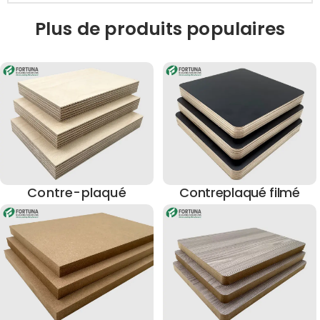
Plus de produits populaires
Contre-plaqué
Contreplaqué filmé