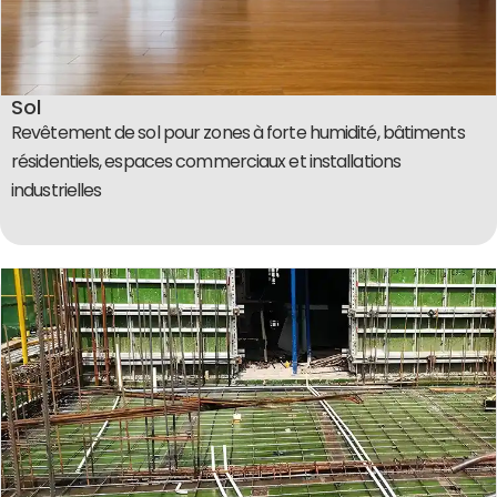
Sol
Revêtement de sol pour zones à forte humidité, bâtiments
résidentiels, espaces commerciaux et installations
industrielles