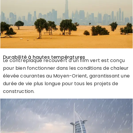
Durabilité à hautes températures
Le
contreplaqué recouvert d’un film vert
est conçu
pour bien fonctionner dans les conditions de chaleur
élevée courantes au Moyen-Orient, garantissant une
durée de vie plus longue pour tous les projets de
construction.