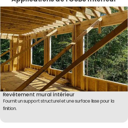
Revêtement mural intérieur
Fournit un support structurel et une surface lisse pour la
finition.