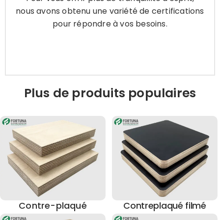
répondre à vos besoins.
nous avons obtenu une variété de certifications
pour répondre à vos besoins.
Apprendre encore plus
Plus de produits populaires
Contre-plaqué
Contreplaqué filmé