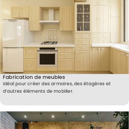
Fabrication de meubles
Idéal pour créer des armoires, des étagères et
d’autres éléments de mobilier.