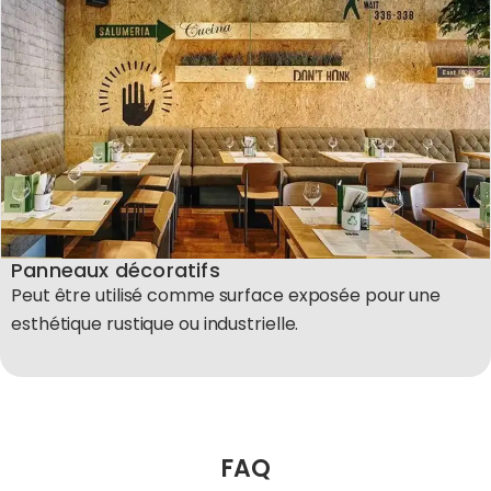
Panneaux décoratifs
Peut être utilisé comme surface exposée pour une
esthétique rustique ou industrielle.
FAQ