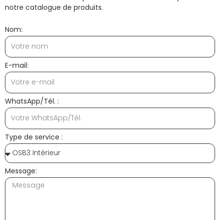
notre catalogue de produits.
Nom:
E-mail:
WhatsApp/Tél. :
Type de service :
Message: