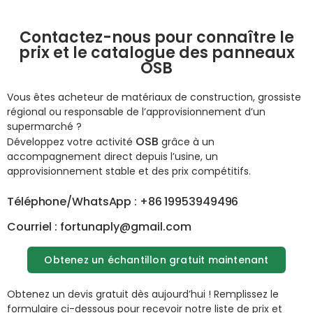
Contactez-nous pour connaître le
prix et le catalogue des panneaux
OSB
Vous êtes acheteur de matériaux de construction, grossiste
régional ou responsable de l’approvisionnement d’un
supermarché ?
OSB
Développez votre activité
grâce à un
accompagnement direct depuis l’usine, un
approvisionnement stable et des prix compétitifs.
Téléphone/WhatsApp : +86 19953949496
Courriel : fortunaply@gmail.com
Obtenez un échantillon gratuit maintenant
Obtenez un devis gratuit dès aujourd’hui ! Remplissez le
formulaire ci-dessous pour recevoir notre liste de prix et