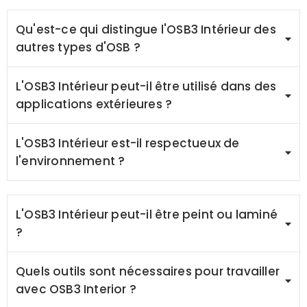
Qu'est-ce qui distingue l'OSB3 Intérieur des
autres types d'OSB ?
L'OSB3 Intérieur peut-il être utilisé dans des
applications extérieures ?
L'OSB3 Intérieur est-il respectueux de
l'environnement ?
L'OSB3 Intérieur peut-il être peint ou laminé
?
Quels outils sont nécessaires pour travailler
avec OSB3 Interior ?