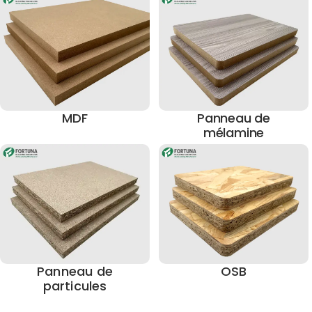
MDF
Panneau de
mélamine
Panneau de
OSB
particules