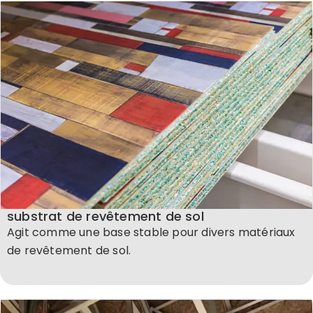
substrat de revêtement de sol
Agit comme une base stable pour divers matériaux
de revêtement de sol.