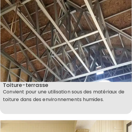
Toiture-terrasse
Convient pour une utilisation sous des matériaux de
toiture dans des environnements humides.