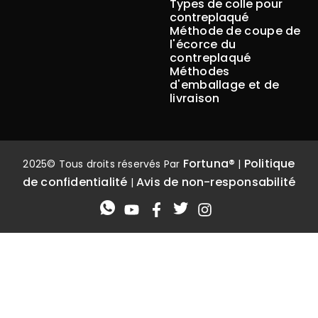
Types de colle pour
contreplaqué
Méthode de coupe de
l'écorce du
contreplaqué
Méthodes
d'emballage et de
livraison
Fortuna®
Politique
2025© Tous droits réservés Par
|
de confidentialité
Avis de non-responsabilité
|