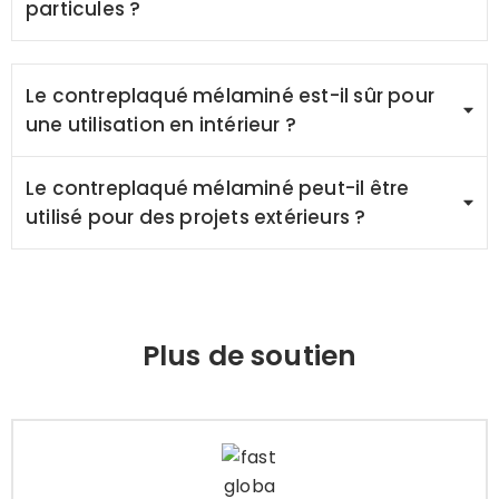
particules ?
Le contreplaqué mélaminé est-il sûr pour
une utilisation en intérieur ?
Le contreplaqué mélaminé peut-il être
utilisé pour des projets extérieurs ?
Plus de soutien
Emballage et livraison