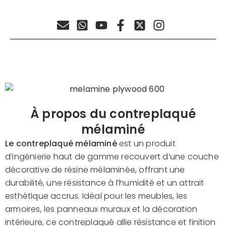
À propos du contreplaqué
mélaminé
Le contreplaqué mélaminé
est un produit
d’ingénierie haut de gamme recouvert d’une couche
décorative de résine mélaminée, offrant une
durabilité, une résistance à l’humidité et un attrait
esthétique accrus. Idéal pour les meubles, les
armoires, les panneaux muraux et la décoration
intérieure, ce contreplaqué allie résistance et finition