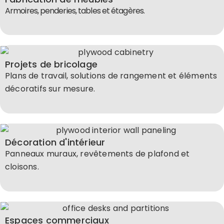
Armoires, penderies, tables et étagères.
Projets de bricolage
Plans de travail, solutions de rangement et éléments
décoratifs sur mesure.
Décoration d'intérieur
Panneaux muraux, revêtements de plafond et
cloisons.
Espaces commerciaux