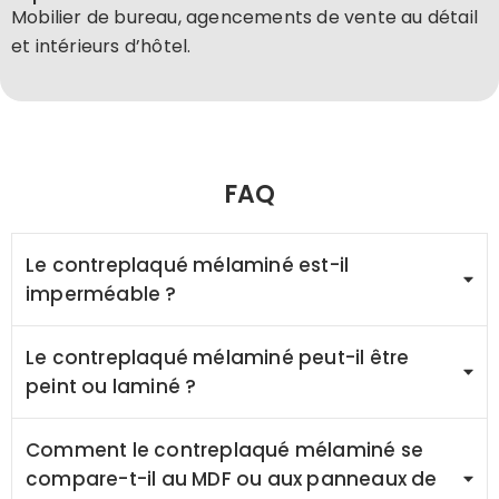
Mobilier de bureau, agencements de vente au détail
et intérieurs d’hôtel.
FAQ
Le contreplaqué mélaminé est-il
imperméable ?
Le contreplaqué mélaminé peut-il être
peint ou laminé ?
Comment le contreplaqué mélaminé se
compare-t-il au MDF ou aux panneaux de