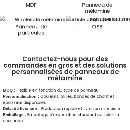
MDF
Panneau de
mélamine
Panneau de
OSB
particules
Contactez-nous pour des
commandes en gros et des solutions
personnalisées de panneaux de
mélamine
Flexible en fonction du type de panneau
MOQ :
Couleurs, tailles, bandes de chant et
Personnalisation :
épaisseur disponibles
Production rapide et livraison mondiale
Délai de livraison :
Emballage d’exportation standard ou selon la
Emballage :
demande