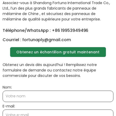
Associez-vous à Shandong Fortuna International Trade Co.,
Ltd., l’un des plus grands
fabricants de panneaux de
mélamine
de Chine , et sécurisez
des panneaux de
mélamine
de qualité supérieure pour votre entreprise.
Téléphone/WhatsApp : +86 19953949496
Courriel : fortunaply@gmail.com
Obtenez un échantillon gratuit maintenant
Obtenez un devis dès aujourd’hui ! Remplissez notre
formulaire de demande ou contactez notre équipe
commerciale pour discuter de vos besoins.
Nom:
E-mail: