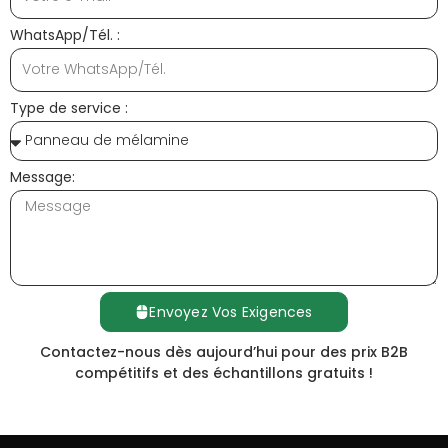
WhatsApp/Tél. :
Type de service :
Message:
Envoyez Vos Exigences
Contactez-nous dès aujourd’hui pour des prix B2B
compétitifs et des échantillons gratuits !